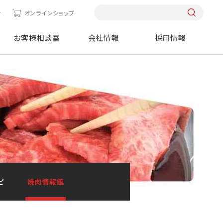
せ
オンラインショップ
お客様相談室
会社情報
採用情報
ピ
焼肉情報館