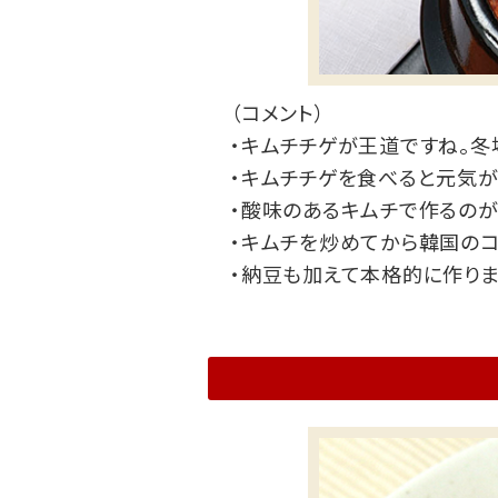
（コメント）
・キムチチゲが王道ですね。冬
・キムチチゲを食べると元気が
・酸味のあるキムチで作るのが
・キムチを炒めてから韓国のコ
・納豆も加えて本格的に作りま