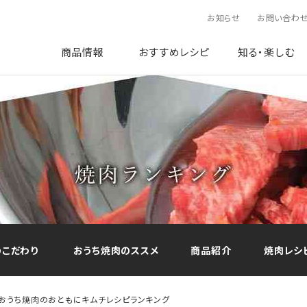
お知らせ
お問い合わ
商品情報
おすすめレシピ
知る・楽しむ
のこだわり
おうち焼肉のススメ
商品紹介
焼肉レシ
おうち焼肉のおともにキムチレシピランキング