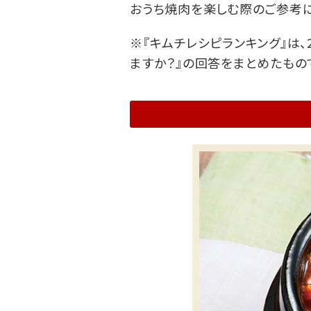
おうち焼肉を楽しむ際のご参考に
※『キムチレシピランキング』は、
ますか？』の回答をまとめたもの