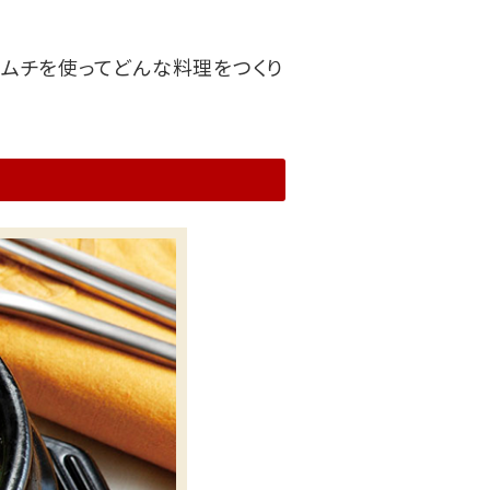
『キムチを使ってどんな料理をつくり