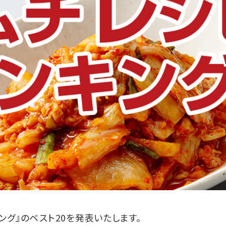
ング』のベスト20を発表いたします。