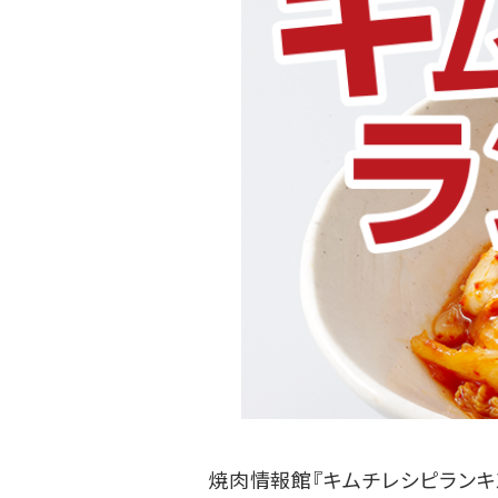
焼肉情報館『キムチレシピランキ