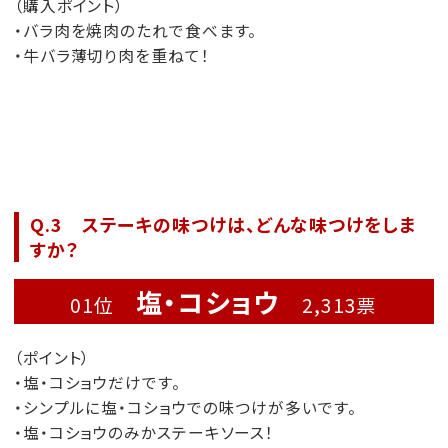
（購入ポイント）
・バラ肉を焼肉のたれで食べます。
・牛バラ薄切り肉を重ねて！
Q.3 ステーキの味つけは、どんな味つけをしま
すか？
塩・コショウ
01位
2,313票
（ポイント）
・塩・コショウだけです。
・シンプルに塩・コショウでの味つけが多いです。
・塩・コショウのみかステーキソース！