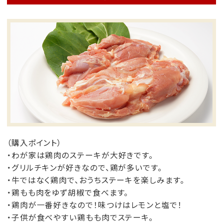
（購入ポイント）
・わが家は鶏肉のステーキが大好きです。
・グリルチキンが好きなので、鶏が多いです。
・牛ではなく鶏肉で、おうちステーキを楽しみます。
・鶏もも肉をゆず胡椒で食べます。
・鶏肉が一番好きなので！味つけはレモンと塩で！
・子供が食べやすい鶏もも肉でステーキ。