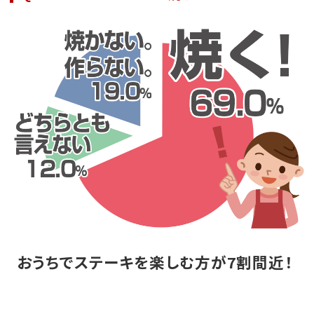
おうちでステーキを楽しむ方が7割間近！