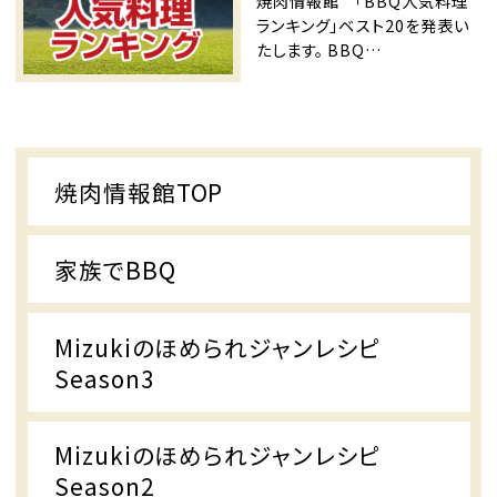
焼肉情報館 「BBQ人気料理
ランキング」ベスト20を発表い
たします。 BBQ…
焼肉情報館TOP
家族でBBQ
Mizukiのほめられジャンレシピ
Season3
Mizukiのほめられジャンレシピ
Season2