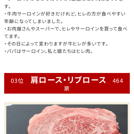
す。
・牛肉サーロインが好きだけれど、ヒレの方が食べやすい
年齢になってしまいました。
・お肉屋さんやスーパーで、ヒレやサーロインを買って食べ
てます。
・その日によって変わりますが牛ヒレが多いです。
・パパはサーロイン。私と娘たちはヒレ肉。
肩ロース・リブロース
03位
464
票