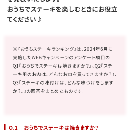
おうちでステーキを楽しむときにお役立
てください♪
※『おうちステーキランキング』は、2024年6月に
実施したWEBキャンペーンのアンケート項目の
Q1『おうちでステーキは焼きますか？』、Q2『ステ
ーキ用のお肉は、どんなお肉を買ってきますか？』、
Q3『ステーキの味付けは、どんな味つけをします
か？。』の回答をまとめたものです。
Q.1 おうちでステーキは焼きますか？