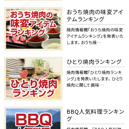
おうち焼肉の味変アイ
テムランキング
焼肉情報館『おうち焼肉の味変
アイテムランキング』を発表いた
します。 おうち焼…
ひとり焼肉ランキング
焼肉情報館『ひとり焼肉ランキ
ング』を発表いたします。 ひとり
焼肉に関して興味…
BBQ人気料理ランキン
グ