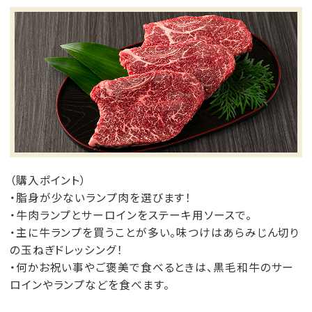
（購入ポイント）
・脂身が少ないランプ肉を選びます！
・牛肉ランプとサーロインをステーキ用ソースで。
・主に牛ランプを買うことが多い。味つけはあらみじん切り
の玉ねぎドレッシング！
・何かお祝い事やご褒美で食べるときは、黒毛和牛のサー
ロインやランプなどを食べます。