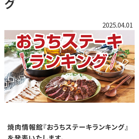
グ
2025.04.01
焼肉情報館
『おうちステーキランキング』
を発表いたします。