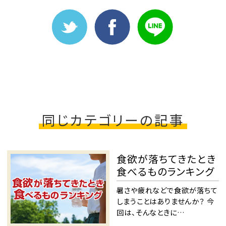
同じカテゴリーの記事
食欲が落ちてきたとき
食べるものランキング
暑さや疲れなどで食欲が落ちて
しまうことはありませんか？ 今
回は、そんなときに…