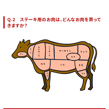
Q.2 ステーキ用のお肉は、どんなお肉を買って
きますか？