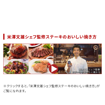
米澤文雄シェフ監修ステーキのおいしい焼き方
※クリックすると、「米澤文雄シェフ監修ステーキのおいしい焼き方」が
ご覧になれます。