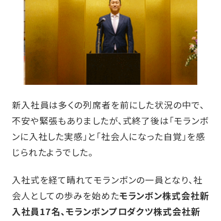
新入社員は多くの列席者を前にした状況の中で、
不安や緊張もありましたが、式終了後は「モランボ
ンに入社した実感」と「社会人になった自覚」を感
じられたようでした。
入社式を経て晴れてモランボンの一員となり、社
会人としての歩みを始めた
モランボン株式会社新
入社員17名、モランボンプロダクツ株式会社新