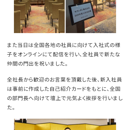
また当日は全国各地の社員に向けて入社式の様
子をオンラインにて配信を行い、全社員で新たな
仲間の門出を祝いました。
全社長から歓迎のお言葉を頂戴した後、新入社員
は事前に作成した自己紹介カードをもとに、全国
の部門長へ向けて壇上で元気よく挨拶を行いまし
た。