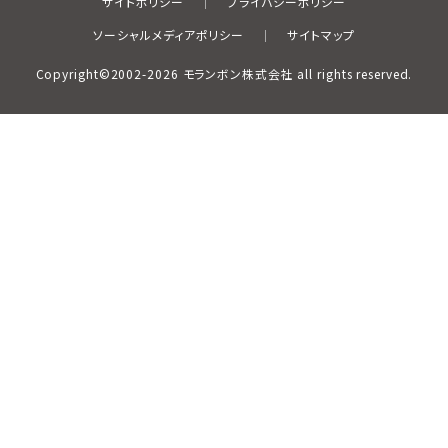
サイトポリシー
プライバシーポリシー
ソーシャルメディアポリシー
サイトマップ
Copyright©2002-2026 モランボン株式会社 all rights reserved.