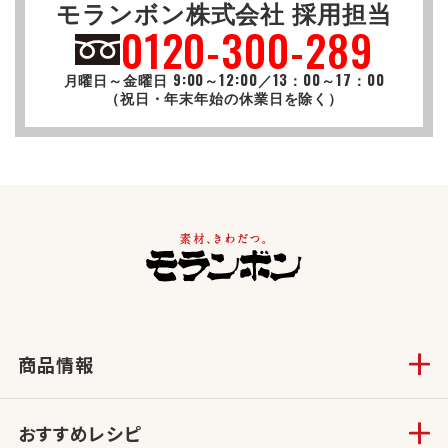
モランボン株式会社 採用担当
0120-300-289
月曜日～金曜日 9:00～12:00／13：00～17：00
（祝日・年末年始の休業日を除く）
商品情報
おすすめレシピ