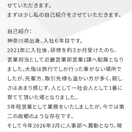
せていただきます。
まずは少し私の自己紹介をさせていただきます。
自己紹介：
神奈川県出身、入社６年目です。
2021年に入社後、研修を約３か月受けたのち、
営業担当として近畿営業部営業1課へ配属となり
ました。大阪は旅行でしか行った事がない場所で
したが、先輩方、取引先様も温かい方が多く、寂し
さはあまり感じず、人として一社会人として1番に
育てて頂いた場となりました。
5年程営業として業務をいたしましたが、今では第
二の故郷のような存在です。
そして今年2026年3月に人事部へ異動となり、現