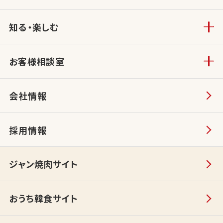
知る・楽しむ
お客様相談室
会社情報
採用情報
ジャン焼肉サイト
おうち韓食サイト