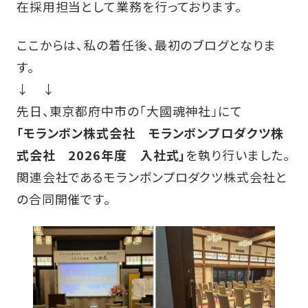
在採用担当として業務を行っております。
ここからは、私の着任後、最初のブログとなりま
す。
↓ ↓
先日、東京都府中市の「大國魂神社」にて
「モランボン株式会社 モランボンプロダクツ株
式会社 2026年度 入社式」
を執り行いました。
関連会社であるモランボンプロダクツ株式会社と
の合同開催です。