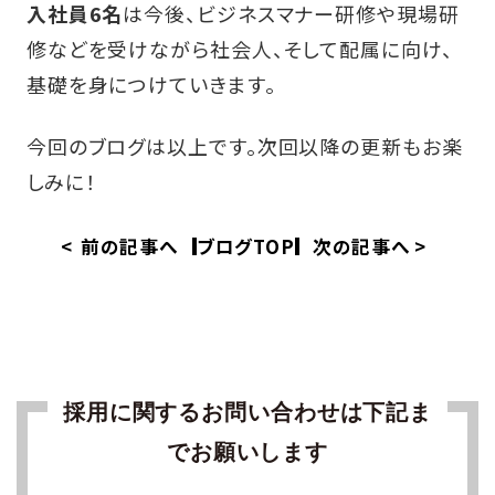
入社員6名
は今後、ビジネスマナー研修や現場研
修などを受けながら社会人、そして配属に向け、
基礎を身につけていきます。
今回のブログは以上です。次回以降の更新もお楽
しみに！
<
前の記事へ
ブログTOP
次の記事へ
>
採用に関するお問い合わせは下記ま
でお願いします