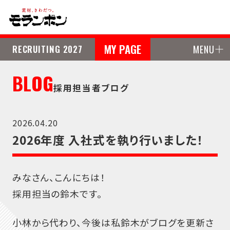
MY PAGE
RECRUITING 2027
MENU
BLOG
採用担当者ブログ
2026.04.20
2026年度 入社式を執り行いました！
みなさん、こんにちは！
採用担当の鈴木です。
小林から代わり、今後は私鈴木がブログを更新さ