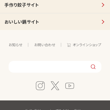
手作り餃子サイト
おいしい鍋サイト
お知らせ
お問い合わせ
オンラインショップ