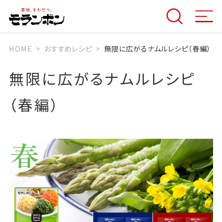
HOME
おすすめレシピ
無限に広がるナムルレシピ（春編）
無限に広がるナムルレシピ
（春編）