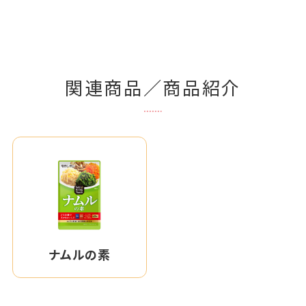
関連商品／商品紹介
ナムルの素