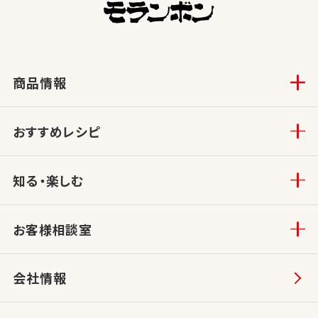
商品情報
おすすめレシピ
知る・楽しむ
お客様相談室
会社情報