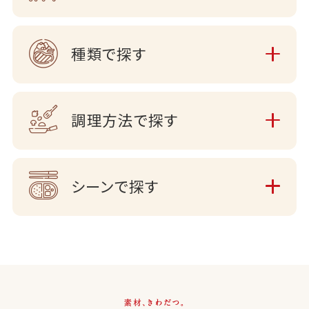
種類で探す
調理方法で探す
シーンで探す