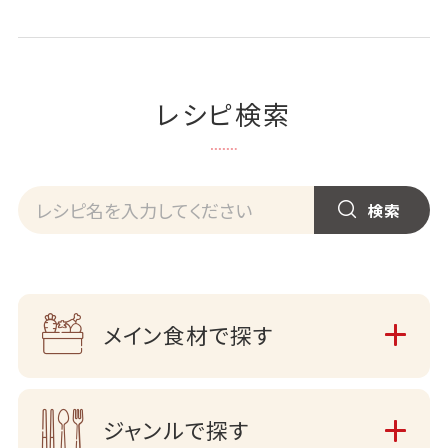
レシピ検索
メイン食材で探す
ジャンルで探す