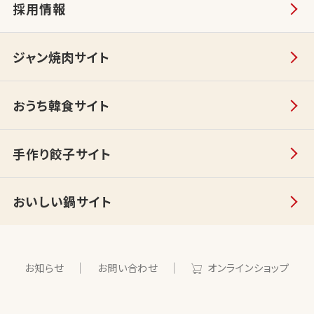
採用情報
ジャン焼肉サイト
おうち韓食サイト
手作り餃子サイト
おいしい鍋サイト
お知らせ
お問い合わせ
オンラインショップ