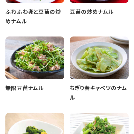
ふわふわ卵と豆苗の炒
豆苗の炒めナムル
めナムル
無限豆苗ナムル
ちぎり春キャベツのナム
ル