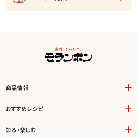
商品情報
おすすめレシピ
知る・楽しむ