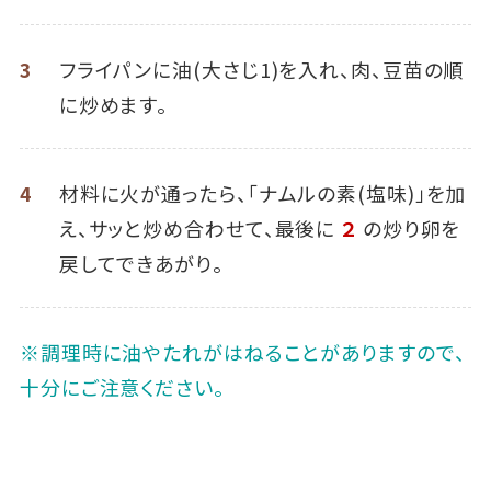
3
フライパンに油(大さじ1)を入れ、肉、豆苗の順
に炒めます。
4
材料に火が通ったら、「ナムルの素(塩味)」を加
え、サッと炒め合わせて、最後に
２
の炒り卵を
戻してできあがり。
※調理時に油やたれがはねることがありますので、
十分にご注意ください。