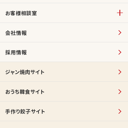
お客様相談室
会社情報
採用情報
ジャン焼肉サイト
おうち韓食サイト
手作り餃子サイト