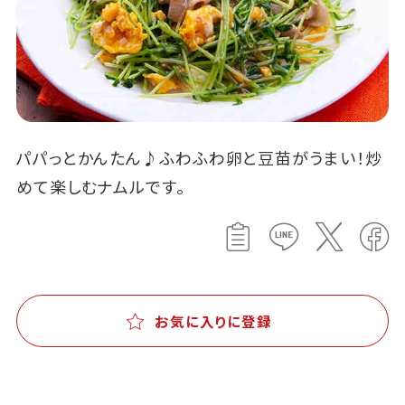
パパっとかんたん♪ふわふわ卵と豆苗がうまい！炒
めて楽しむナムルです。
お気に入りに登録