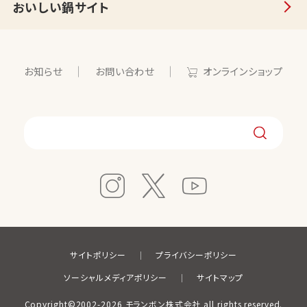
おいしい鍋サイト
お知らせ
お問い合わせ
オンラインショップ
サイトポリシー
プライバシーポリシー
ソーシャルメディアポリシー
サイトマップ
Copyright©2002-2026 モランボン株式会社 all rights reserved.