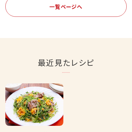
一覧ページへ
最近見たレシピ