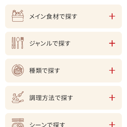
メイン食材で探す
ジャンルで探す
種類で探す
調理方法で探す
シーンで探す