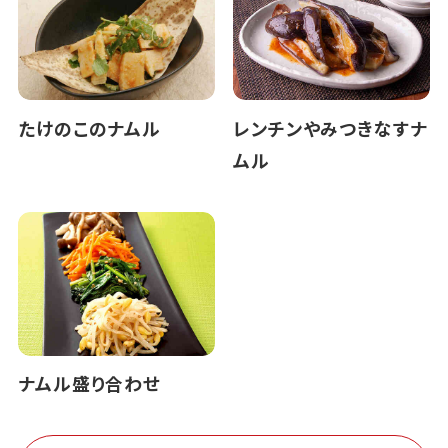
たけのこのナムル
レンチンやみつきなすナ
ムル
ナムル盛り合わせ