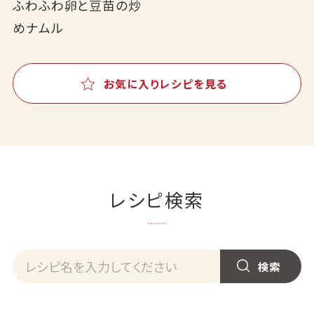
ふわふわ卵と豆苗の炒
めナムル
お気に入りレシピを見る
レシピ検索