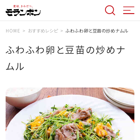
HOME
おすすめレシピ
ふわふわ卵と豆苗の炒めナムル
ふわふわ卵と豆苗の炒めナ
ムル