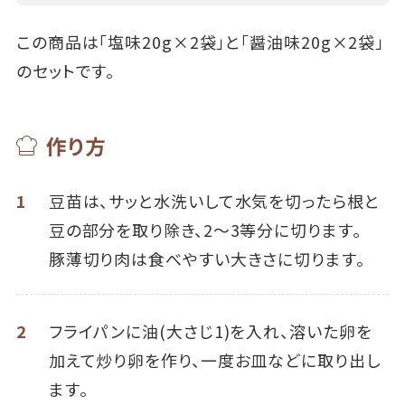
この商品は「塩味20g×2袋」と「醤油味20g×2袋」
のセットです。
作り方
1
豆苗は、サッと水洗いして水気を切ったら根と
豆の部分を取り除き、2～3等分に切ります。
豚薄切り肉は食べやすい大きさに切ります。
2
フライパンに油(大さじ1)を入れ、溶いた卵を
加えて炒り卵を作り、一度お皿などに取り出し
ます。