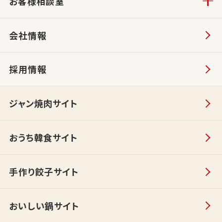
お客様相談室
会社情報
採用情報
ジャン焼肉サイト
おうち韓食サイト
手作り餃子サイト
おいしい鍋サイト