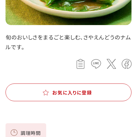
旬のおいしさをまるごと楽しむ、さやえんどうのナム
ルです。
お気に入りに登録
調理時間