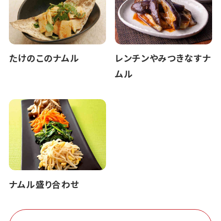
たけのこのナムル
レンチンやみつきなすナ
ムル
ナムル盛り合わせ