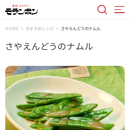
HOME
おすすめレシピ
さやえんどうのナムル
さやえんどうのナムル