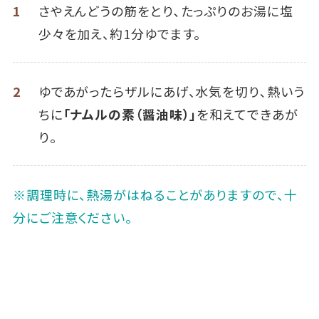
1
さやえんどうの筋をとり､たっぷりのお湯に塩
少々を加え、約1分ゆでます。
2
ゆであがったらザルにあげ、水気を切り､熱いう
ちに
「ナムルの素（醤油味）」
を和えてできあが
り。
※調理時に、熱湯がはねることがありますので、十
分にご注意ください。