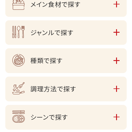
メイン食材で探す
ジャンルで探す
種類で探す
調理方法で探す
シーンで探す