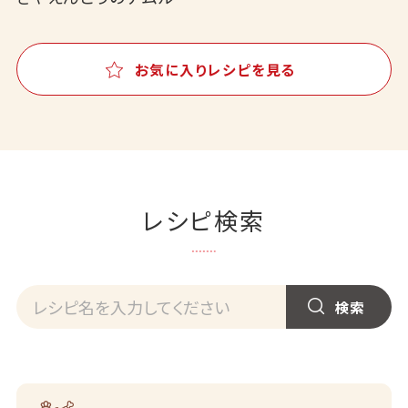
お気に入りレシピを見る
レシピ検索