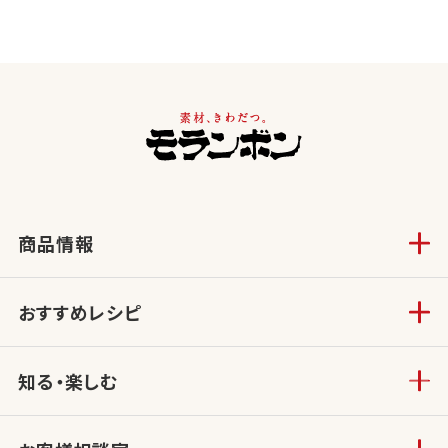
商品情報
おすすめレシピ
知る・楽しむ