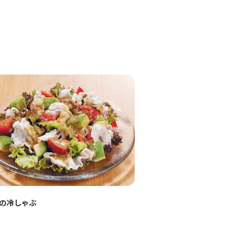
の冷しゃぶ