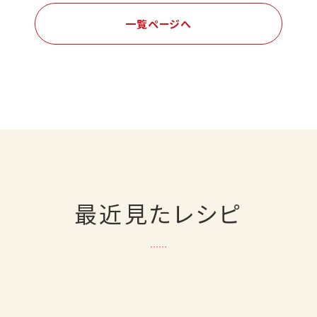
一覧ページへ
最近見たレシピ