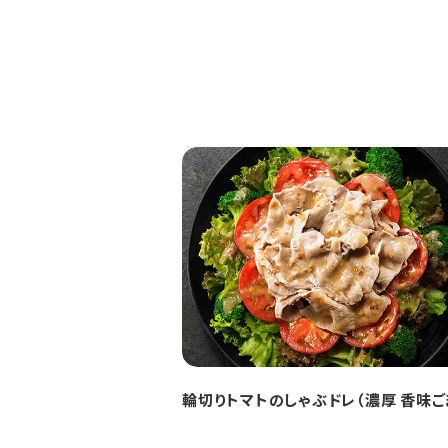
輪切りトマトのしゃぶドレ（濃厚 香味ご