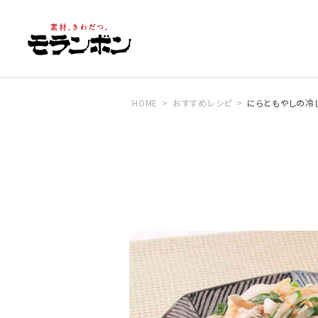
HOME
おすすめレシピ
にらともやしの冷