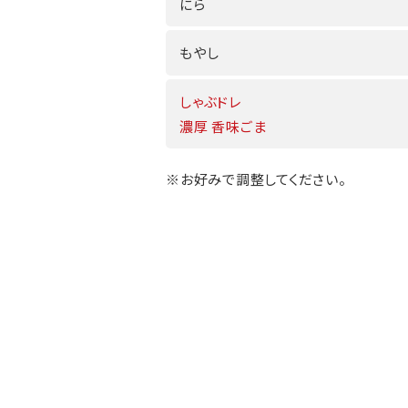
にら
もやし
しゃぶドレ
濃厚 香味ごま
※お好みで調整してください。