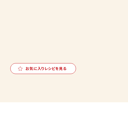
お気に入りレシピを見る