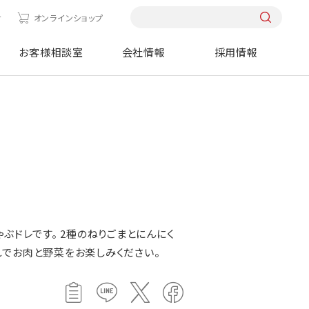
せ
オンラインショップ
お客様相談室
会社情報
採用情報
ぶドレです。 2種のねりごまとにんにく
でお肉と野菜をお楽しみください。