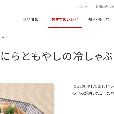
お知らせ
お問い合わ
商品情報
おすすめレシピ
知る・楽しむ
しゃぶ
にらともやしの冷しゃぶ
にらともやしで楽しむしゃ
の旨みが効いたごまだれ