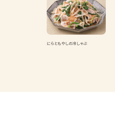
にらともやしの冷しゃぶ