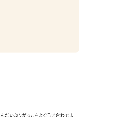
刻んだいぶりがっこをよく混ぜ合わせま