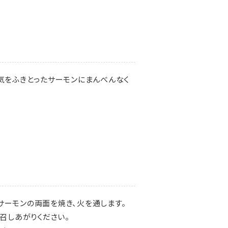
気をふきとったサーモンにまんべんなく
サーモンの両面を焼き、火を通します。
召しあがりください。