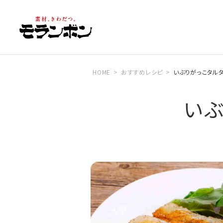
HOME
おすすめレシピ
いぶりがっこタル
い