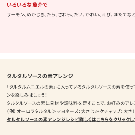
いろいろな魚介で
サーモン、めかじき、たら、さわら、たい、かれい、えび、ほたてな
タルタルソースの素アレンジ
「タルタルムニエルの素」に入っているタルタルソースの素を使っ
ンを楽しみましょう！
タルタルソースの素に具材や調味料を足すことで、お好みのアレ
（例）オーロラタルタル＞マヨネーズ：大さじ2+ケチャップ：大さ
タルタルソースの素アレンジレシピ詳しくはこちらをクリックし