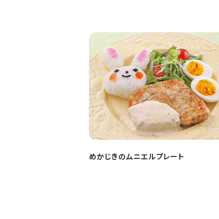
めかじきのムニエルプレート