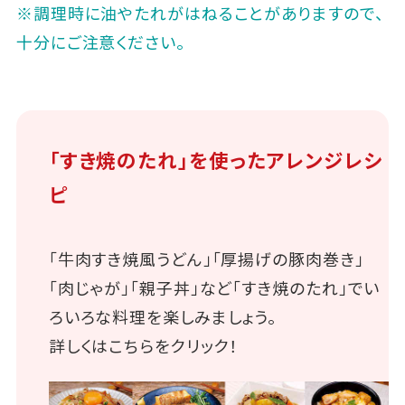
※調理時に油やたれがはねることがありますので、
十分にご注意ください。
「すき焼のたれ」を使ったアレンジレシ
ピ
「牛肉すき焼風うどん」「厚揚げの豚肉巻き」
「肉じゃが」「親子丼」など「すき焼のたれ」でい
ろいろな料理を楽しみましょう。
詳しくはこちらをクリック！