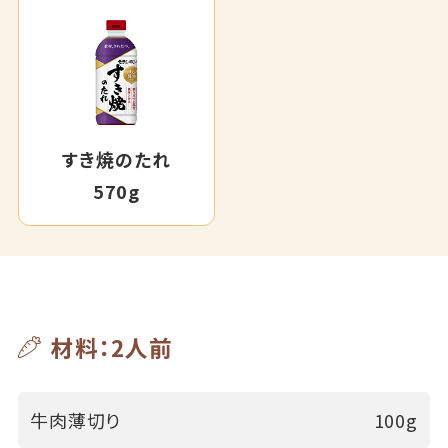
すき焼のたれ
570g
材料：2人前
牛肉薄切り
100g