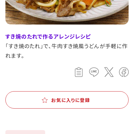
すき焼のたれで作るアレンジレシピ
「すき焼のたれ」で、牛肉すき焼風うどんが手軽に作
れます。
お気に入りに登録