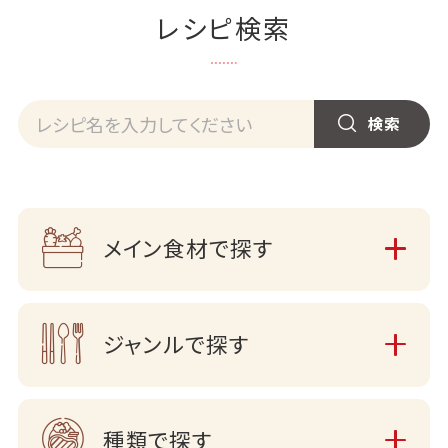
レシピ検索
メイン食材で探す
ジャンルで探す
種類で探す