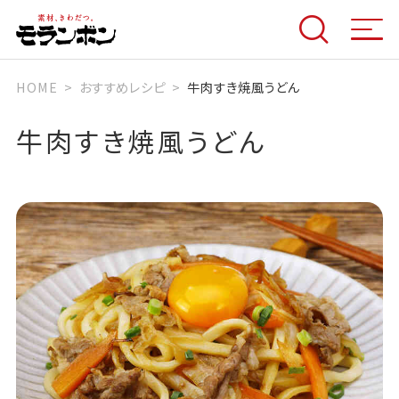
HOME
おすすめレシピ
牛肉すき焼風うどん
牛肉すき焼風うどん