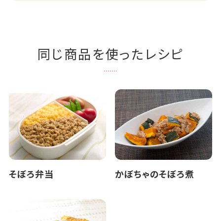
同じ商品を使ったレシピ
そぼろ弁当
かぼちゃのそぼろ煮