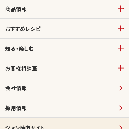
商品情報
おすすめレシピ
知る・楽しむ
お客様相談室
会社情報
採用情報
ジャン焼肉サイト