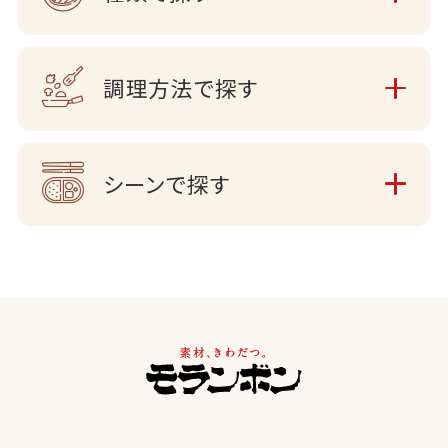
調理方法で探す
シーンで探す