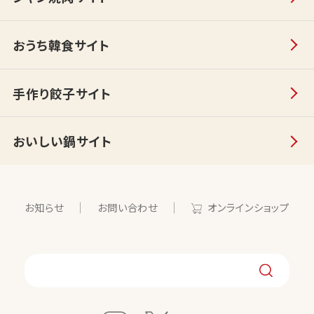
おうち韓食サイト
手作り餃子サイト
おいしい鍋サイト
お知らせ
お問い合わせ
オンラインショップ