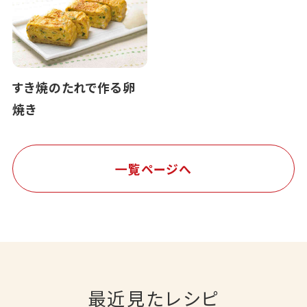
すき焼のたれで作る卵
焼き
一覧ページへ
最近見たレシピ