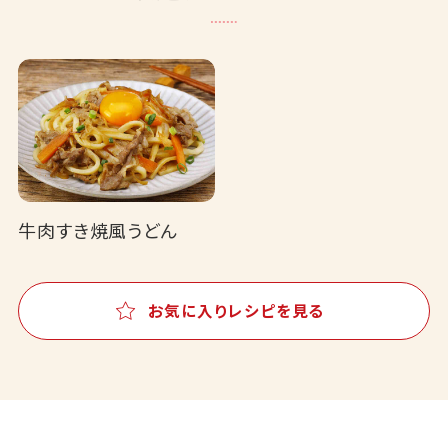
牛肉すき焼風うどん
お気に入りレシピを見る