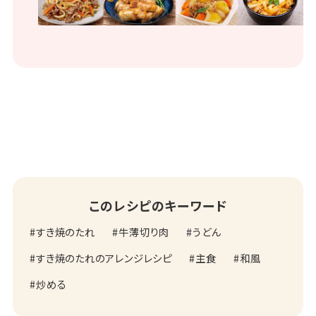
このレシピのキーワード
すき焼のたれ
牛薄切り肉
うどん
すき焼のたれのアレンジレシピ
主食
和風
炒める