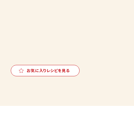
お気に入りレシピを見る