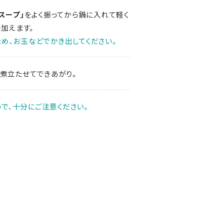
スープ」
をよく振ってから鍋に入れて軽く
を加えます。
め、お玉などでかき出してください。
く煮立たせてできあがり。
で、十分にご注意ください。