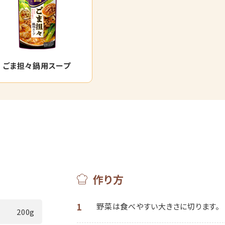
ごま担々鍋用スープ
作り方
1
野菜は食べやすい大きさに切ります。
200g