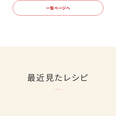
一覧ページへ
最近見たレシピ