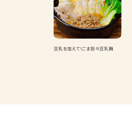
豆乳を加えて!ごま担々豆乳鍋