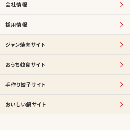
会社情報
採用情報
ジャン焼肉サイト
おうち韓食サイト
手作り餃子サイト
おいしい鍋サイト