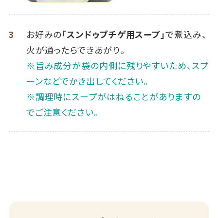
3
お好みの
「スンドゥブチゲ用スープ」
で煮込み、
火が通ったらできあがり。
※旨み成分が袋の内側に残りやすいため、スプ
ーンなどでかき出してください。
※調理時にスープがはねることがありますの
でご注意ください。