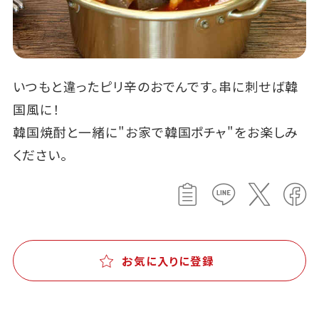
いつもと違ったピリ辛のおでんです。串に刺せば韓
国風に！
韓国焼酎と一緒に"お家で韓国ポチャ"をお楽しみ
ください。
お気に入りに登録