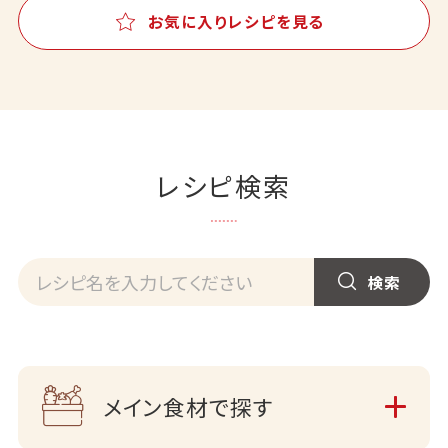
お気に入りレシピを見る
レシピ検索
メイン食材で探す