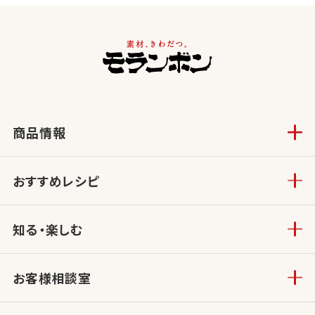
商品情報
おすすめレシピ
知る・楽しむ
お客様相談室