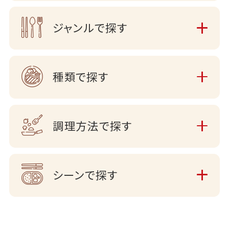
ジャンルで探す
種類で探す
調理方法で探す
シーンで探す