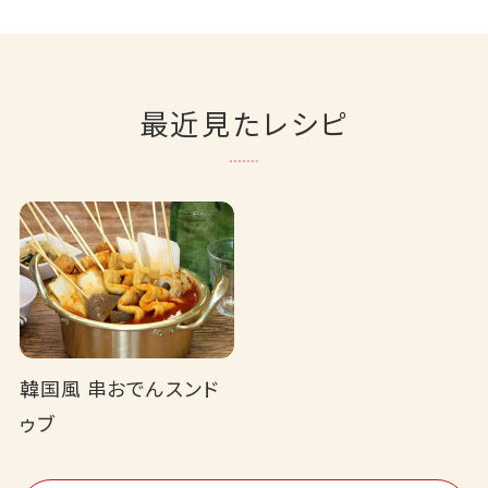
最近見たレシピ
韓国風 串おでんスンド
ゥブ