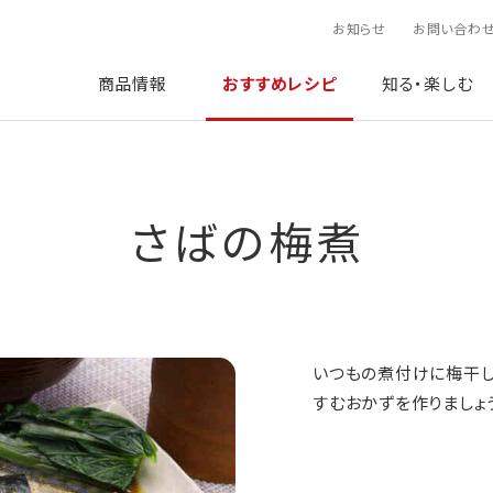
お知らせ
お問い合わ
商品情報
おすすめレシピ
知る・楽しむ
さばの梅煮
いつもの煮付けに梅干し
すむおかずを作りましょ