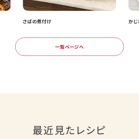
さばの煮付け
かじ
一覧ページへ
最近見たレシピ