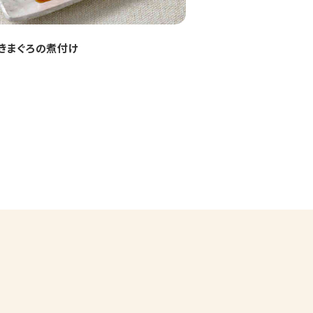
きまぐろの煮付け