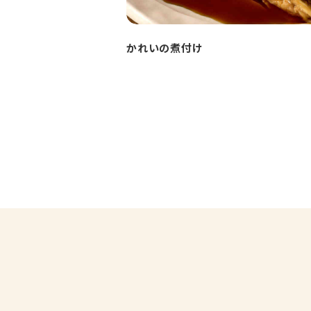
かれいの煮付け