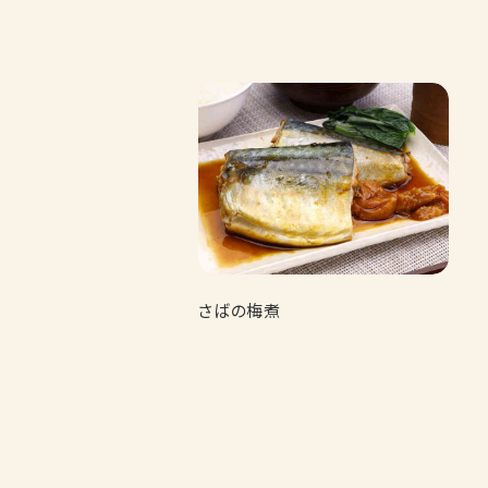
さばの梅煮