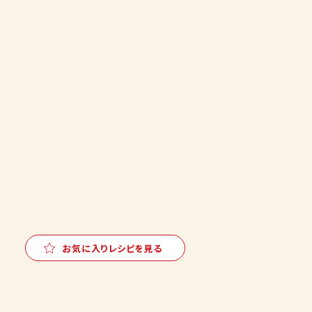
お気に入りレシピを見る