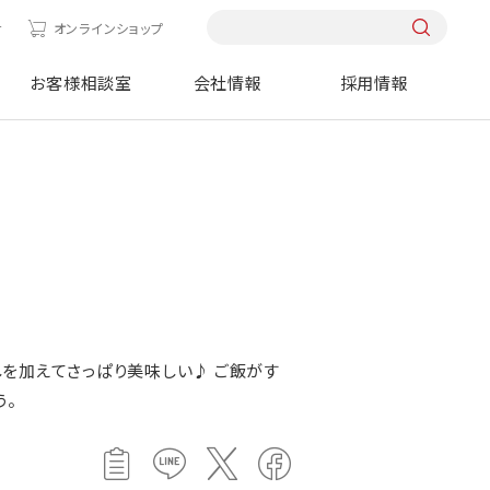
せ
オンラインショップ
お客様相談室
会社情報
採用情報
を加えてさっぱり美味しい♪ ご飯がす
う。