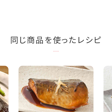
同じ商品を使ったレシピ