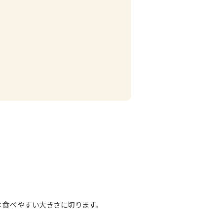
は食べやすい大きさに切ります。