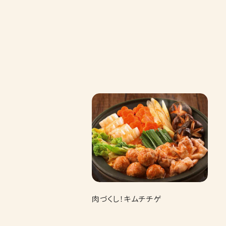
肉づくし！キムチチゲ