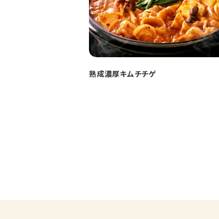
熟成濃厚キムチチゲ