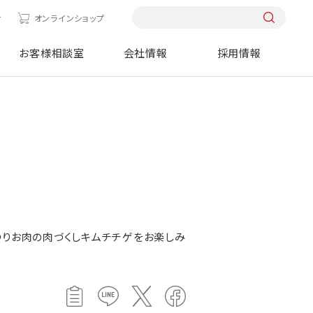
せ
オンラインショップ
お客様相談室
会社情報
採用情報
つりお肉の肉づくしキムチチゲをお楽しみ