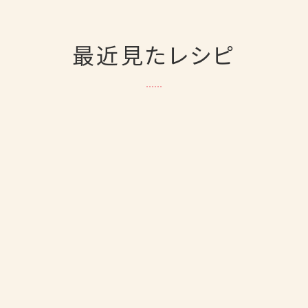
最近見たレシピ