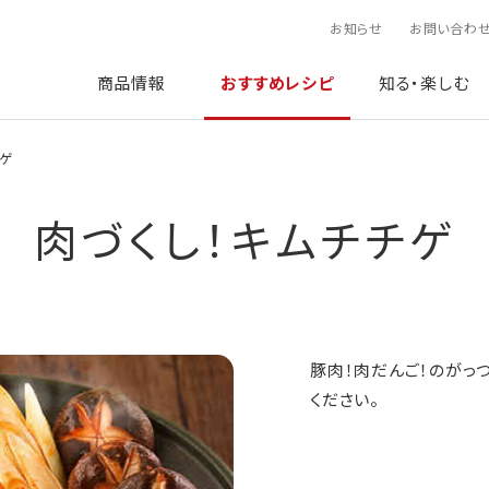
お知らせ
お問い合わ
商品情報
おすすめレシピ
知る・楽しむ
チゲ
肉づくし！キムチチゲ
豚肉！肉だんご！のがっ
ください。