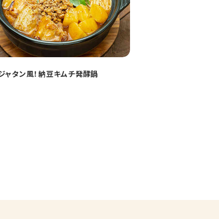
ジャタン風！納豆キムチ発酵鍋