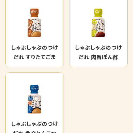
しゃぶしゃぶのつけ
しゃぶしゃぶのつけ
だれ すりたてごま
だれ 肉旨ぽん酢
しゃぶしゃぶのつけ