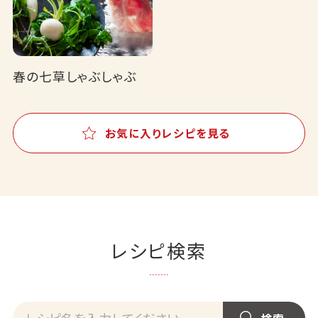
春の七草しゃぶしゃぶ
お気に入りレシピを見る
レシピ検索