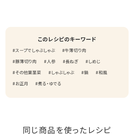
このレシピのキーワード
スープでしゃぶしゃぶ
牛薄切り肉
豚薄切り肉
人参
長ねぎ
しめじ
その他葉茎菜
しゃぶしゃぶ
鍋
和風
お正月
煮る・ゆでる
同じ商品を使ったレシピ