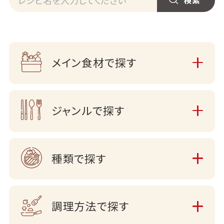
メイン食材で探す
ジャンルで探す
種類で探す
調理方法で探す