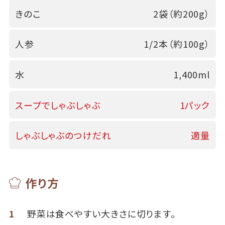
きのこ
2袋（約200g）
人参
1/2本（約100g）
水
1,400ml
スープでしゃぶしゃぶ
1パック
しゃぶしゃぶのつけだれ
適量
作り方
1
野菜は食べやすい大きさに切ります。