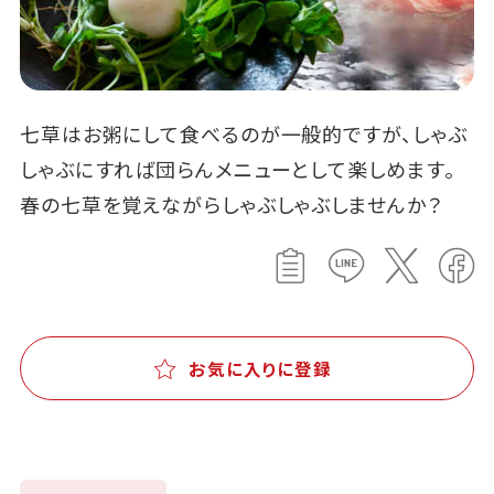
七草はお粥にして食べるのが一般的ですが、しゃぶ
しゃぶにすれば団らんメニューとして楽しめます。
春の七草を覚えながらしゃぶしゃぶしませんか？
お気に入りに登録