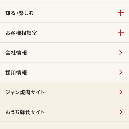
知る・楽しむ
お客様相談室
会社情報
採用情報
ジャン焼肉サイト
おうち韓食サイト