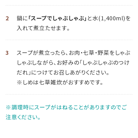
2
鍋に
「スープでしゃぶしゃぶ」
と水(1,400ml)を
入れて煮立たせます｡
3
スープが煮立ったら､お肉・七草・野菜をしゃぶ
しゃぶしながら、お好みの「しゃぶしゃぶのつけ
だれ」につけてお召しあがりください。
※しめは七草雑炊がおすすめです。
※調理時にスープがはねることがありますのでご
注意ください。