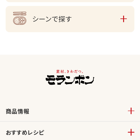
シーンで探す
商品情報
おすすめレシピ