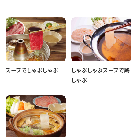
スープでしゃぶしゃぶ
しゃぶしゃぶスープで鶏
しゃぶ