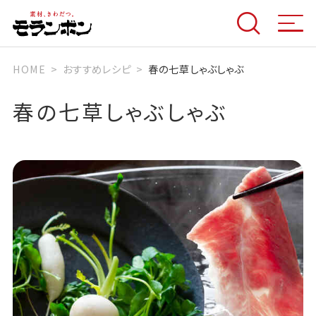
HOME
おすすめレシピ
春の七草しゃぶしゃぶ
春の七草しゃぶしゃぶ