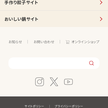
手作り餃子サイト
おいしい鍋サイト
お知らせ
お問い合わせ
オンラインショップ
サイトポリシー
プライバシーポリシー