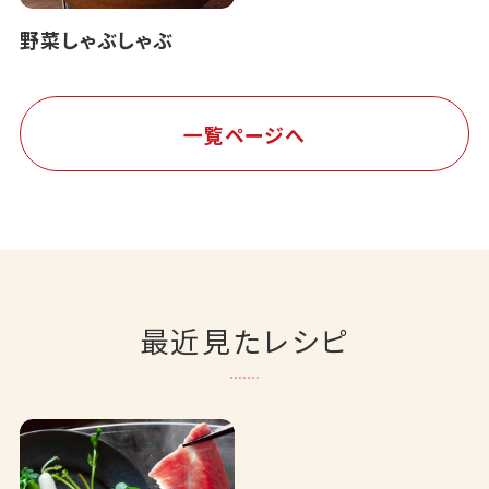
野菜しゃぶしゃぶ
一覧ページへ
最近見たレシピ