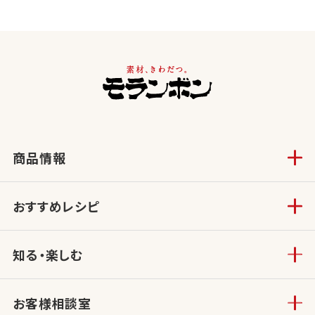
商品情報
おすすめレシピ
知る・楽しむ
お客様相談室