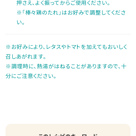
押さえ、よく振ってからご使用ください。
※「棒々鶏のたれ」はお好みで調整してくださ
い。
※お好みにより、レタスやトマトを加えてもおいしく
召しあがれます。
※調理時に、熱湯がはねることがありますので、十
分にご注意ください。