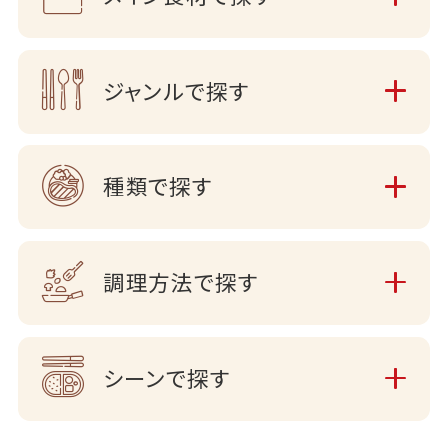
ジャンルで探す
種類で探す
調理方法で探す
シーンで探す