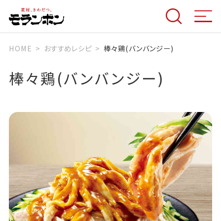
HOME
おすすめレシピ
棒々鶏(バンバンジー)
棒々鶏(バンバンジー)