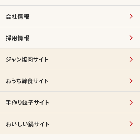
会社情報
採用情報
ジャン焼肉サイト
おうち韓食サイト
手作り餃子サイト
おいしい鍋サイト