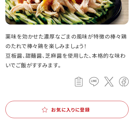
薬味を効かせた濃厚なごまの風味が特徴の棒々鶏
のたれで棒々鶏を楽しみましょう！
豆板醤、甜麺醤、芝麻醤を使用した、本格的な味わ
いでご飯がすすみます。
お気に入りに登録