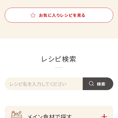
お気に入りレシピを見る
レシピ検索
メイン食材で探す