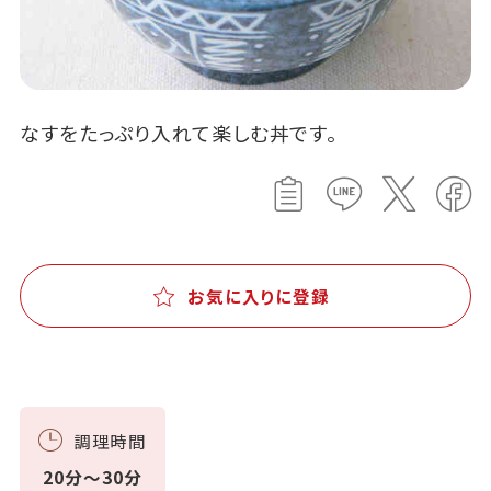
なすをたっぷり入れて楽しむ丼です。
お気に入りに登録
調理時間
20分～30分