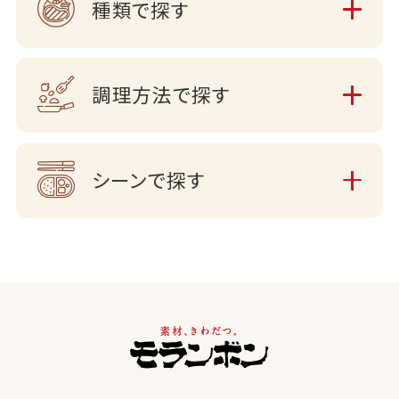
種類で探す
調理方法で探す
シーンで探す