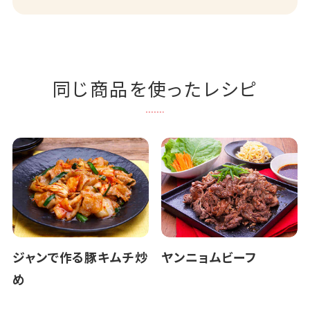
同じ商品を使ったレシピ
ジャンで作る豚キムチ炒
ヤンニョムビーフ
め