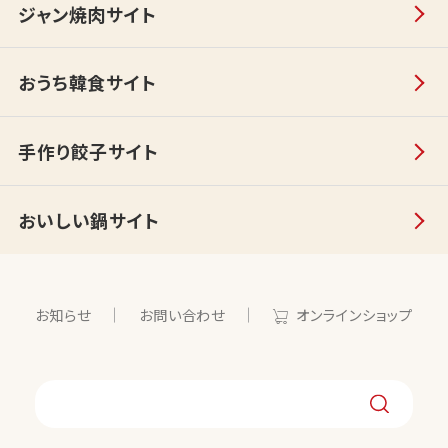
ジャン焼肉サイト
おうち韓食サイト
手作り餃子サイト
おいしい鍋サイト
お知らせ
お問い合わせ
オンラインショップ