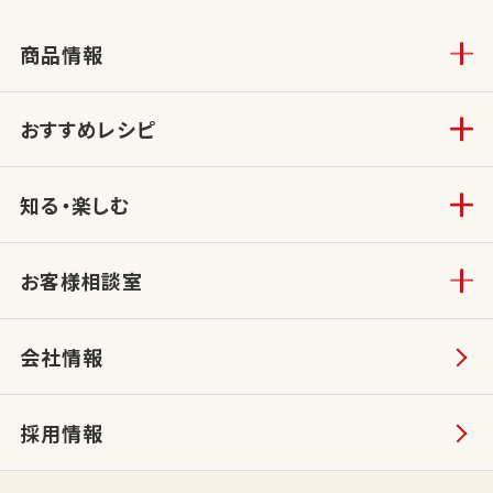
商品情報
おすすめレシピ
知る・楽しむ
お客様相談室
会社情報
採用情報