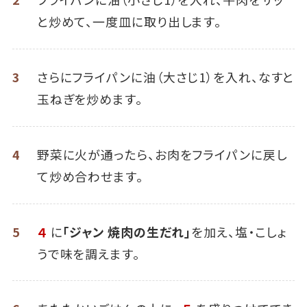
と炒めて、一度皿に取り出します。
3
さらにフライパンに油（大さじ1）を入れ、なすと
玉ねぎを炒めます。
4
野菜に火が通ったら、お肉をフライパンに戻し
て炒め合わせます。
5
４
に
「ジャン 焼肉の生だれ」
を加え、塩・こしょ
うで味を調えます。