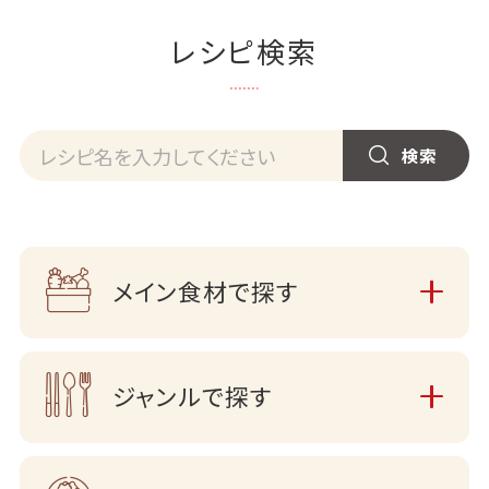
レシピ検索
メイン食材で探す
ジャンルで探す