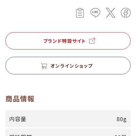
ブランド特設サイト
オンラインショップ
商品情報
内容量
80g