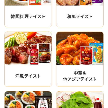
韓国料理テイスト
和風テイスト
中華&
洋風テイスト
他アジアテイスト