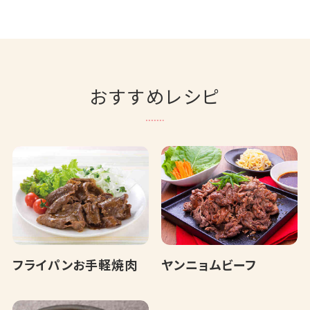
おすすめレシピ
フライパンお手軽焼肉
ヤンニョムビーフ