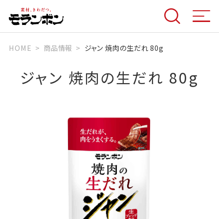
HOME
商品情報
ジャン 焼肉の生だれ 80g
ジャン 焼肉の生だれ 80g