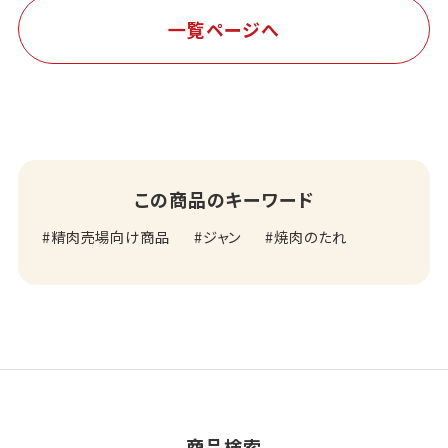
一覧ページへ
この商品のキーワード
精肉売場向け商品
ジャン
焼肉のたれ
商品検索