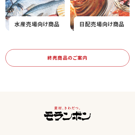
水産売場向け商品
日配売場向け商品
終売商品のご案内