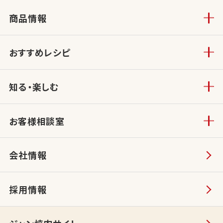
商品情報
おすすめレシピ
知る・楽しむ
お客様相談室
会社情報
採用情報