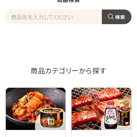
商品カテゴリーから探す