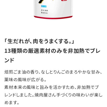
「生だれが、肉をうまくする。」
13種類の厳選素材のみを非加熱でブレ
ンド
焙煎ごま油の香り、なしとりんごのまろやかな甘み、
薬味の風味が広がる。
素材本来の風味と旨みを活かすため、非加熱でブ
レンドしました。焼肉屋さん手づくりの味わいが楽し
めます。