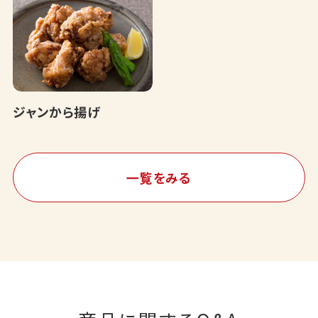
ジャンから揚げ
一覧をみる