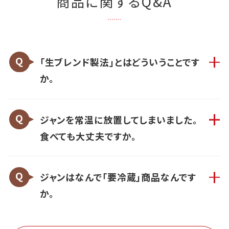
商品に関するQ&A
「生ブレンド製法」とはどういうことです
か。
ジャンを常温に放置してしまいました。
食べても大丈夫ですか。
ジャンはなんで「要冷蔵」商品なんです
か。