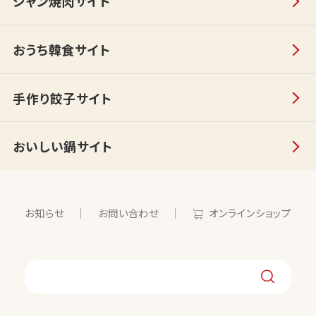
ジャン焼肉サイト
おうち韓食サイト
手作り餃子サイト
おいしい鍋サイト
お知らせ
お問い合わせ
オンラインショップ