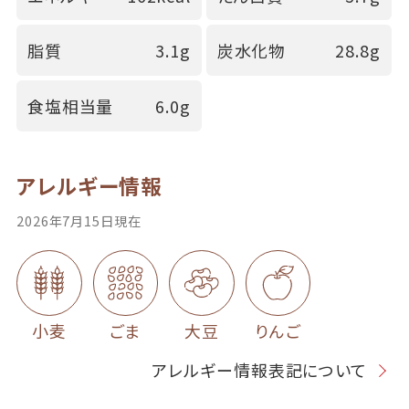
脂質
3.1g
炭水化物
28.8g
食塩相当量
6.0g
アレルギー情報
2026年7月15日現在
小麦
ごま
大豆
りんご
アレルギー情報表記について