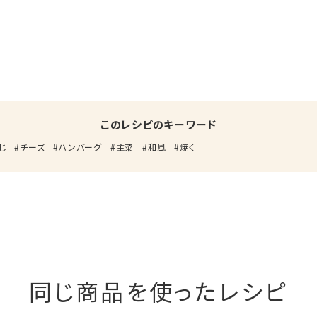
このレシピのキーワード
じ
チーズ
ハンバーグ
主菜
和風
焼く
同じ商品を使ったレシピ