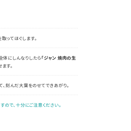
取ってほぐします。
全体にしんなりしたら
「ジャン 焼肉の生
せます。
て、刻んだ大葉をのせてできあがり。
すので、十分にご注意ください。