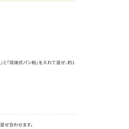
」と「焙焼式パン粉」を入れて混ぜ、約1
混ぜ合わせます。