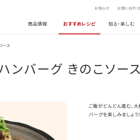
お知らせ
お問い合わ
商品情報
おすすめレシピ
知る・楽しむ
ソース
ハンバーグ きのこソー
ご飯がどんどん進む、大
バーグを楽しみましょう