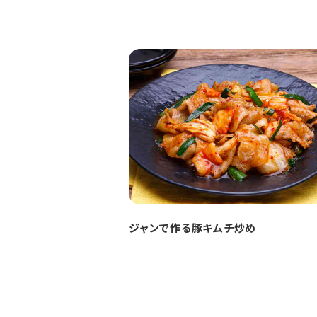
ジャンで作る豚キムチ炒め