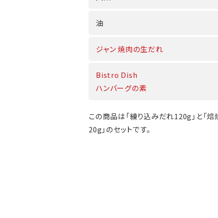
油
ジャン 焼肉の生だれ
Bistro Dish
ハンバーグの素
この商品は「練り込みだれ120g」と「
20g」のセットです。