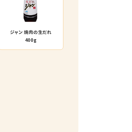
ジャン 焼肉の生だれ
400g