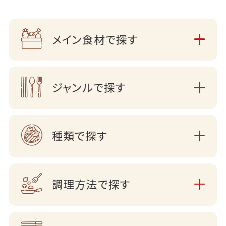
メイン食材で探す
ジャンルで探す
種類で探す
調理方法で探す