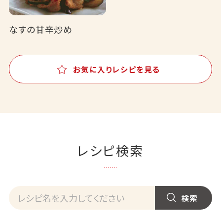
なすの甘辛炒め
お気に入りレシピを見る
レシピ検索