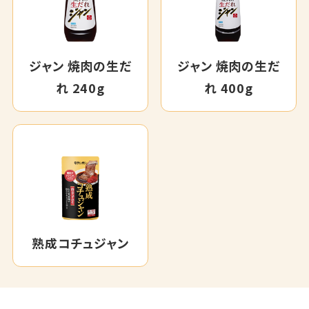
ジャン 焼肉の生だ
ジャン 焼肉の生だ
れ 240g
れ 400g
熟成コチュジャン