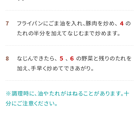
7
フライパンにごま油を入れ、豚肉を炒め、
４
の
たれの半分を加えてなじむまで炒めます。
8
なじんできたら、
５
、
６
の野菜と残りのたれを
加え、手早く炒めてできあがり。
※調理時に、油やたれがはねることがあります。十
分にご注意ください。