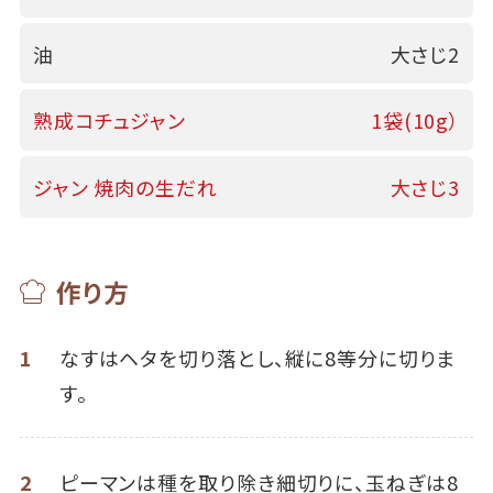
油
大さじ2
熟成コチュジャン
1袋(10g）
ジャン 焼肉の生だれ
大さじ3
作り方
1
なすはヘタを切り落とし、縦に8等分に切りま
す。
2
ピーマンは種を取り除き細切りに、玉ねぎは8