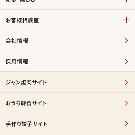
お客様相談室
会社情報
採用情報
ジャン焼肉サイト
おうち韓食サイト
手作り餃子サイト