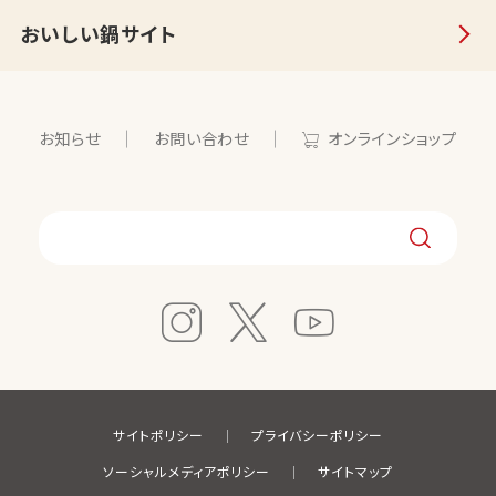
おいしい鍋サイト
お知らせ
お問い合わせ
オンラインショップ
サイトポリシー
プライバシーポリシー
ソーシャルメディアポリシー
サイトマップ