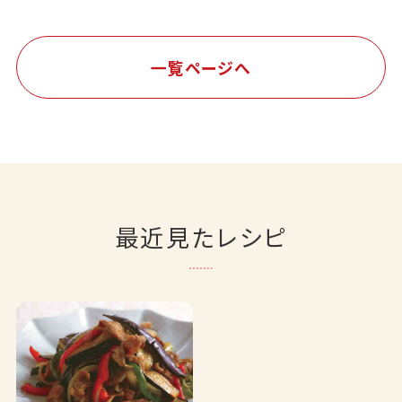
一覧ページへ
最近見たレシピ