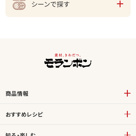
シーンで探す
商品情報
おすすめレシピ
知る・楽しむ