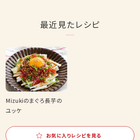
最近見たレシピ
Mizukiのまぐろ長芋の
ユッケ
お気に入りレシピを見る