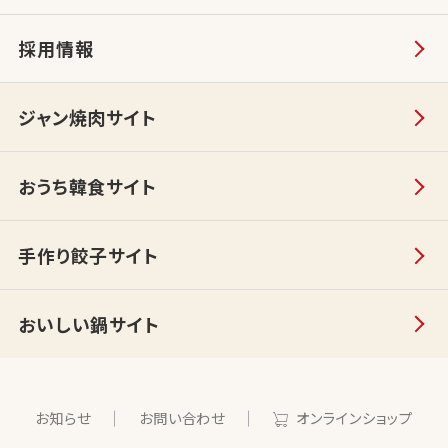
採用情報
ジャン焼肉サイト
おうち韓食サイト
手作り餃子サイト
おいしい鍋サイト
お知らせ
お問い合わせ
オンラインショップ