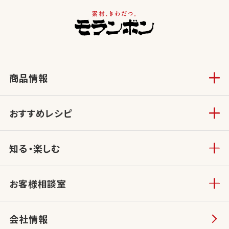
商品情報
おすすめレシピ
知る・楽しむ
お客様相談室
会社情報