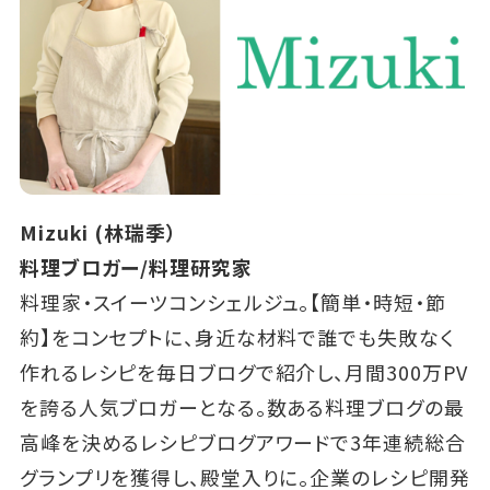
Mizuki (林瑞季）
料理ブロガー/料理研究家
料理家・スイーツコンシェルジュ。【簡単・時短・節
約】をコンセプトに、身近な材料で誰でも失敗なく
作れるレシピを毎日ブログで紹介し、月間300万PV
を誇る人気ブロガーとなる。数ある料理ブログの最
高峰を決めるレシピブログアワードで3年連続総合
グランプリを獲得し、殿堂入りに。企業のレシピ開発