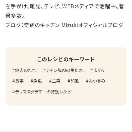
を手がけ、雑誌、テレビ、WEBメディアで活躍中。著
書多数。
ブログ：
奇跡のキッチン Mizukiオフィシャルブログ
このレシピのキーワード
焼肉のたれ
ジャン焼肉の生だれ
まぐろ
長芋
魚魚
主菜
和風
おつまみ
デリスタグラマーの特別レシピ