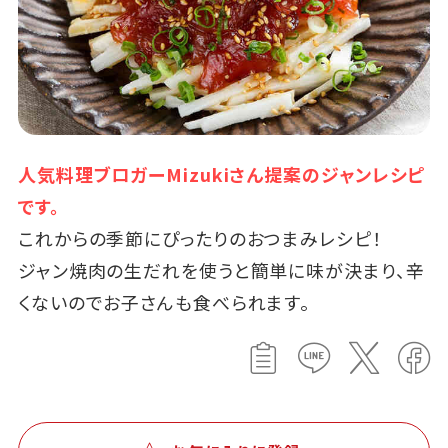
人気料理ブロガーMizukiさん提案のジャンレシピ
です。
これからの季節にぴったりのおつまみレシピ！
ジャン焼肉の生だれを使うと簡単に味が決まり、辛
くないのでお子さんも食べられます。