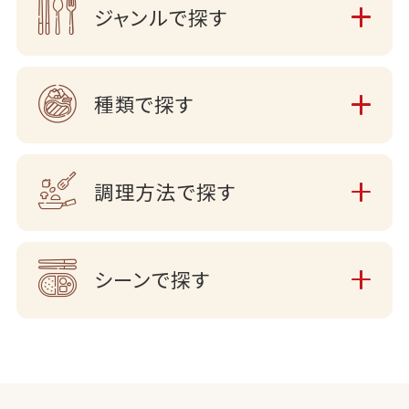
ジャンルで探す
種類で探す
調理方法で探す
シーンで探す