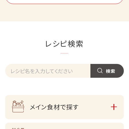
レシピ検索
メイン食材で探す