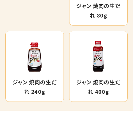
ジャン 焼肉の生だ
れ 80g
ジャン 焼肉の生だ
ジャン 焼肉の生だ
れ 240g
れ 400g