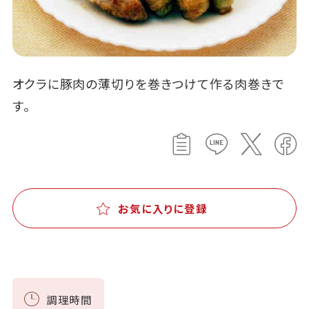
オクラに豚肉の薄切りを巻きつけて作る肉巻きで
す。
お気に入りに登録
調理時間