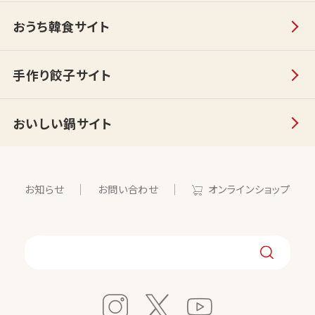
おうち韓食サイト
手作り餃子サイト
おいしい鍋サイト
お知らせ
お問い合わせ
オンラインショップ