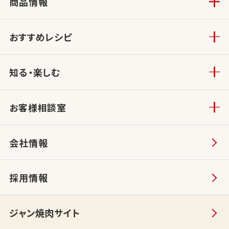
商品情報
おすすめレシピ
知る・楽しむ
お客様相談室
会社情報
採用情報
ジャン焼肉サイト