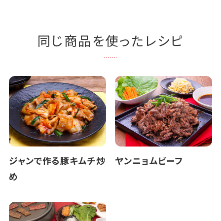
同じ商品を使ったレシピ
ジャンで作る豚キムチ炒
ヤンニョムビーフ
め