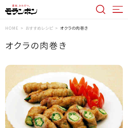
HOME
おすすめレシピ
オクラの肉巻き
オクラの肉巻き