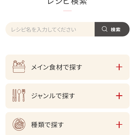
レシピ検索
メイン食材で探す
ジャンルで探す
種類で探す