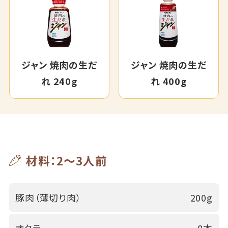
ジャン 焼肉の生だ
ジャン 焼肉の生だ
れ 240g
れ 400g
材料：2～3人前
豚肉（薄切り肉）
200g