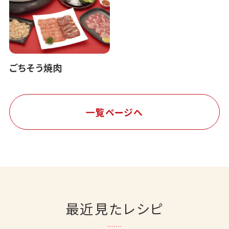
ごちそう焼肉
一覧ページへ
最近見たレシピ