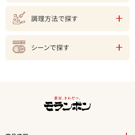
調理方法で探す
シーンで探す