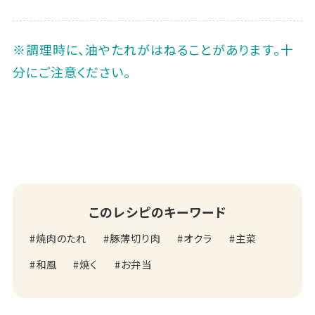
※調理時に、油やたれがはねることがあります。十
分にご注意ください。
このレシピのキーワード
焼肉のたれ
豚薄切り肉
オクラ
主菜
和風
焼く
お弁当