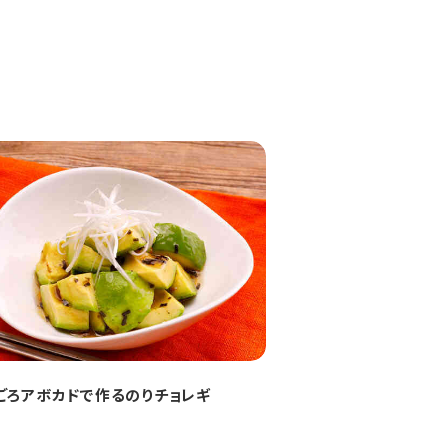
ごろアボカドで作るのりチョレギ