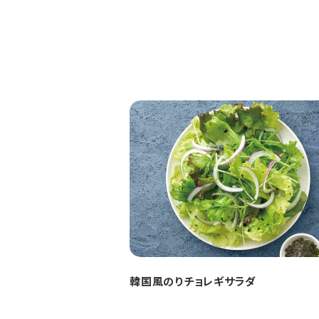
韓国風のりチョレギサラダ