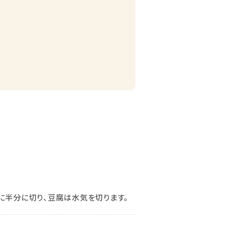
に半分に切り、豆腐は水気を切ります。