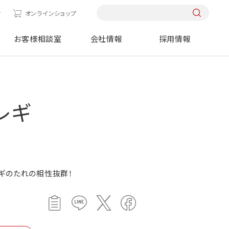
せ
オンラインショップ
お客様相談室
会社情報
採用情報
レギ
ギのたれの相性抜群！