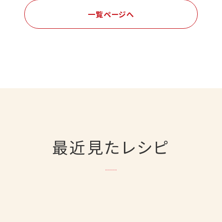
一覧ページへ
最近見たレシピ