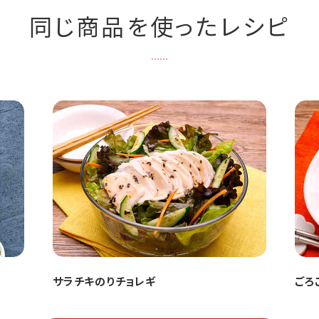
同じ商品を使ったレシピ
サラチキのりチョレギ
ごろ