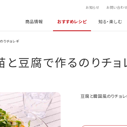
お知らせ
お問い合わ
商品情報
おすすめレシピ
知る・楽しむ
のりチョレギ
苗と豆腐で作るのりチョ
豆腐と韓国風のりチョレ