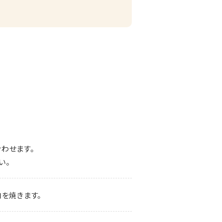
わせます。
い。
を焼きます。