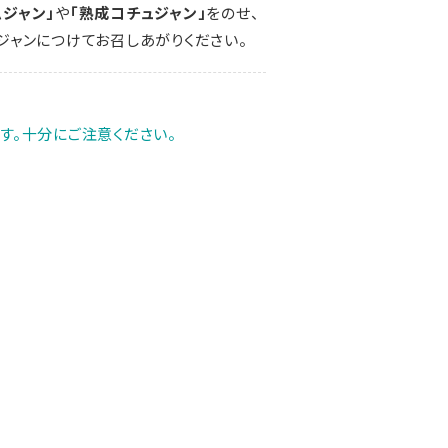
ムジャン」
や
「熟成コチュジャン」
をのせ、
ジャンにつけてお召しあがりください。
。
す。十分にご注意ください。