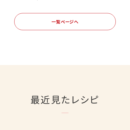
一覧ページへ
最近見たレシピ