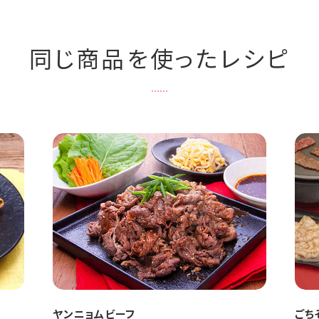
同じ商品を使ったレシピ
ヤンニョムビーフ
ごち