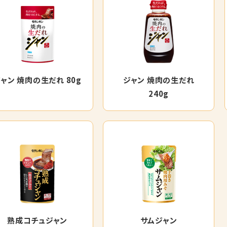
ャン 焼肉の生だれ 80g
ジャン 焼肉の生だれ
240g
熟成コチュジャン
サムジャン