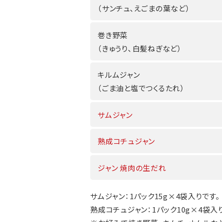
（サンチュ、えごまの葉など）
巻き野菜
（きゅうり、白髪ねぎなど）
キルムジャン
（ごま油と塩でつくるたれ）
サムジャン
熟成コチュジャン
ジャン 焼肉の生だれ
サムジャン：1パック15g×4袋入りです。
熟成コチュジャン：1パック10g×4袋入