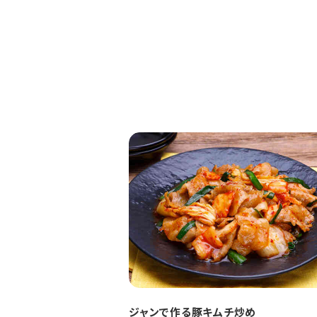
ジャンで作る豚キムチ炒め