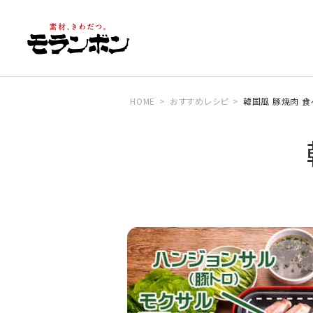
HOME
おすすめレシピ
韓国風 豚焼肉 