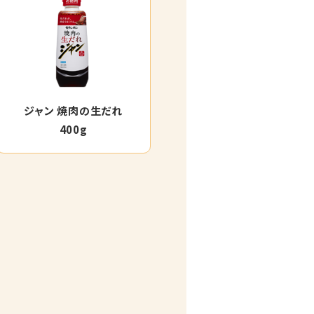
ジャン 焼肉の生だれ
400g