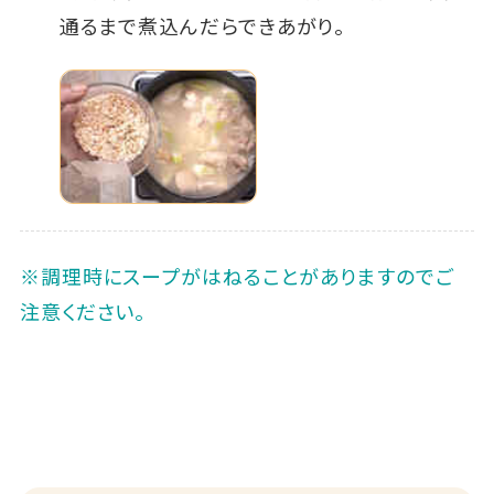
通るまで煮込んだらできあがり。
※調理時にスープがはねることがありますのでご
注意ください。