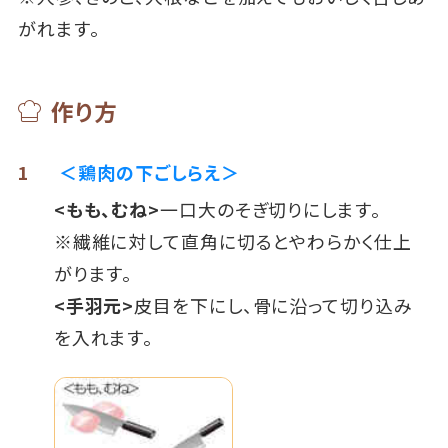
がれます。
作り方
1
＜鶏肉の下ごしらえ＞
<もも、むね>
一口大のそぎ切りにします。
※繊維に対して直角に切るとやわらかく仕上
がります。
<手羽元>
皮目を下にし、骨に沿って切り込み
を入れます。