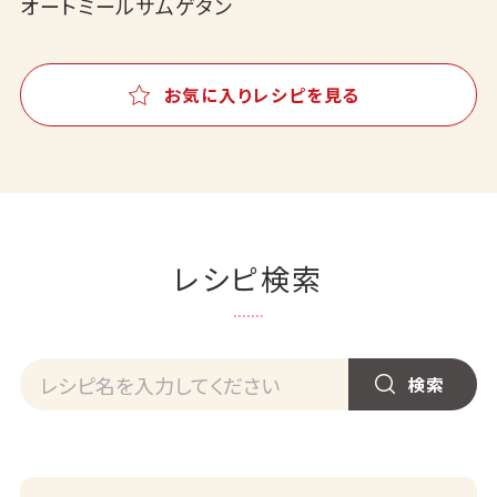
オートミールサムゲタン
お気に入りレシピを見る
レシピ検索