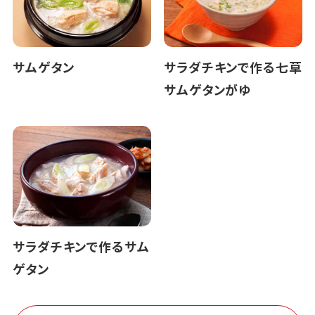
サムゲタン
サラダチキンで作る七草
サムゲタンがゆ
サラダチキンで作るサム
ゲタン