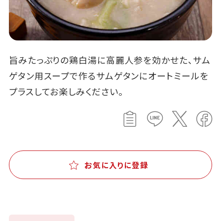
旨みたっぷりの鶏白湯に高麗人参を効かせた、サム
ゲタン用スープで作るサムゲタンにオートミールを
プラスしてお楽しみください。
お気に入りに登録