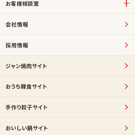
お客様相談室
会社情報
採用情報
ジャン焼肉サイト
おうち韓食サイト
手作り餃子サイト
おいしい鍋サイト