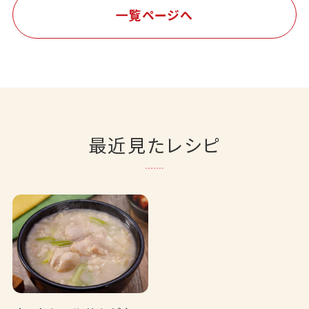
一覧ページへ
最近見たレシピ