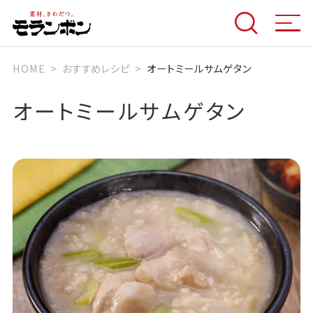
HOME
おすすめレシピ
オートミールサムゲタン
オートミールサムゲタン