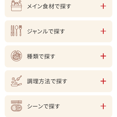
メイン食材で探す
ジャンルで探す
種類で探す
調理方法で探す
シーンで探す