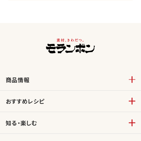
商品情報
おすすめレシピ
知る・楽しむ