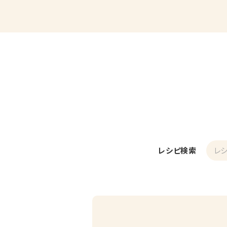
レシピ検索