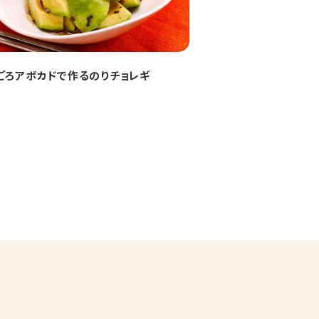
ごろアボカドで作るのりチョレギ