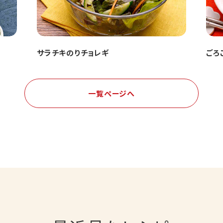
サラチキのりチョレギ
ごろ
一覧ページへ