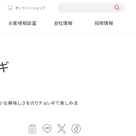
せ
オンラインショップ
お客様相談室
会社情報
採用情報
ギ
かな美味しさをのりチョレギで楽しみま