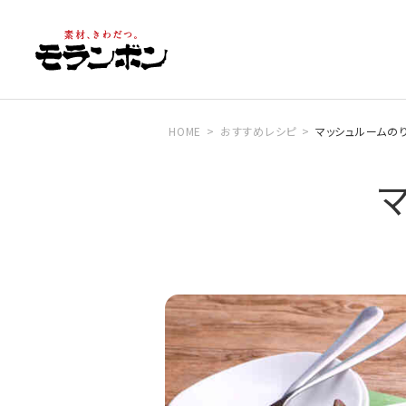
HOME
おすすめレシピ
マッシュルームの