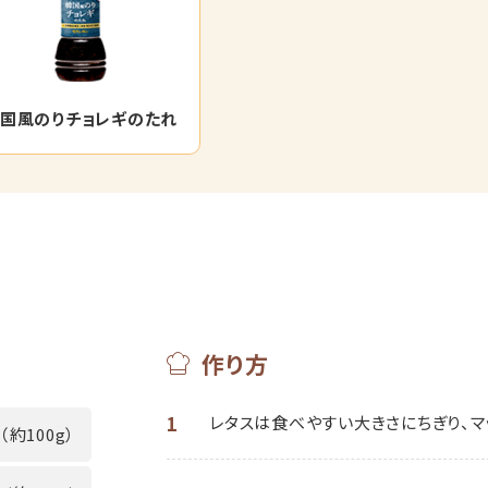
国風のりチョレギのたれ
作り方
1
レタスは食べやすい大きさにちぎり、マ
（約100g）