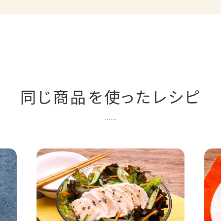
同じ商品を使ったレシピ