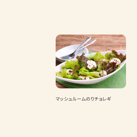
マッシュルームのりチョレギ