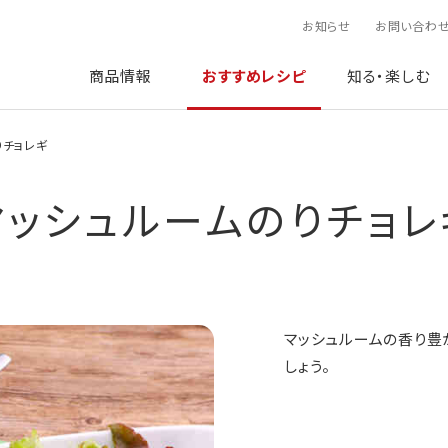
お知らせ
お問い合わ
商品情報
おすすめレシピ
知る・楽しむ
りチョレギ
マッシュルームのりチョレ
マッシュルームの香り豊
しょう。