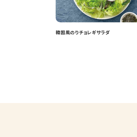
韓国風のりチョレギサラダ