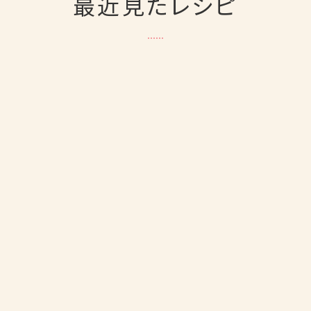
最近見たレシピ