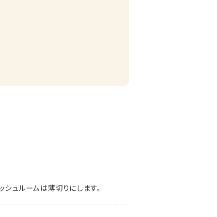
ッシュルームは薄切りにします。