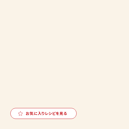
お気に入りレシピを見る