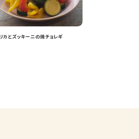
リカとズッキーニの焼チョレギ