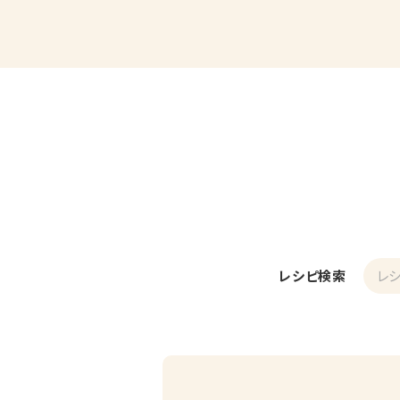
レシピ検索