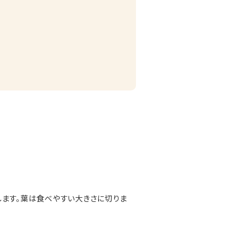
します。葉は食べやすい大きさに切りま