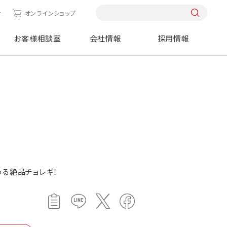
せ
オンラインショップ
お客様相談室
会社情報
採用情報
める絶品チョレギ！