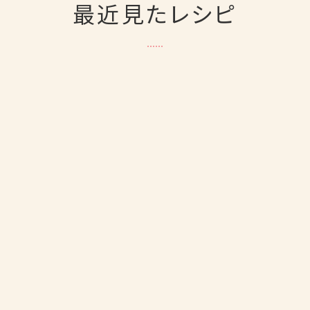
最近見たレシピ