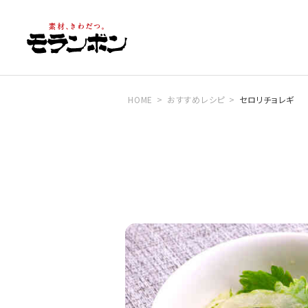
HOME
おすすめレシピ
セロリチョレギ