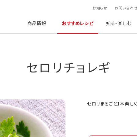
お知らせ
お問い合わ
商品情報
おすすめレシピ
知る・楽しむ
セロリチョレギ
セロリまるごと1本楽し