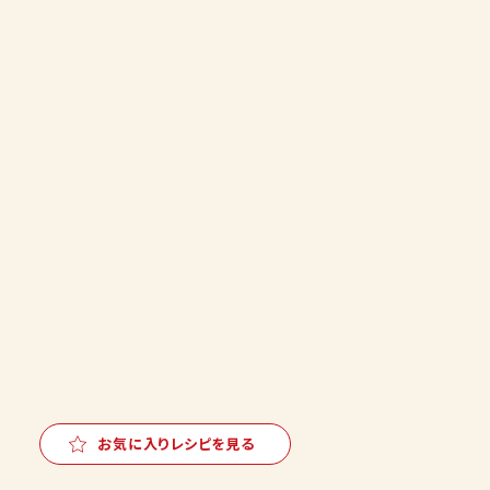
お気に入りレシピを見る