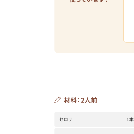
材料：2人前
セロリ
1本