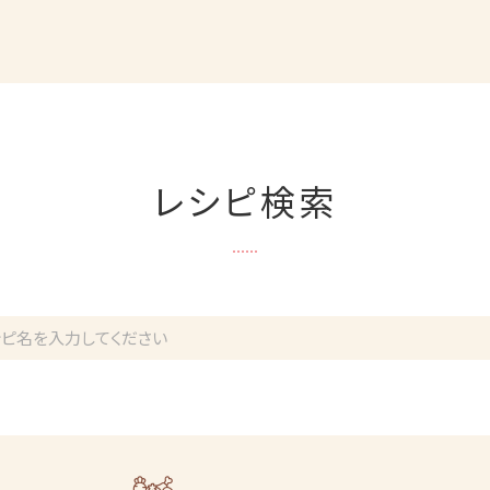
レシピ検索