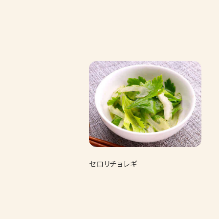
セロリチョレギ