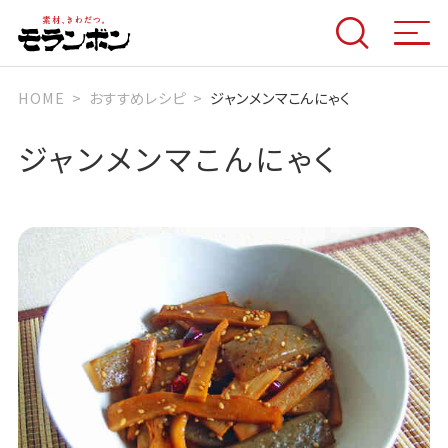
HOME
おすすめレシピ
ジャンメンマこんにゃく
ジャンメンマこんにゃく