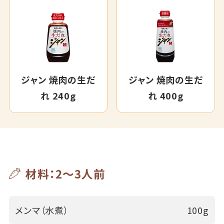
ジャン 焼肉の生だ
ジャン 焼肉の生だ
れ 240g
れ 400g
材料：2～3人前
メンマ（水煮）
100g