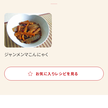
ジャンメンマこんにゃく
お気に入りレシピを見る