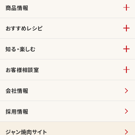
商品情報
おすすめレシピ
知る・楽しむ
お客様相談室
会社情報
採用情報
ジャン焼肉サイト