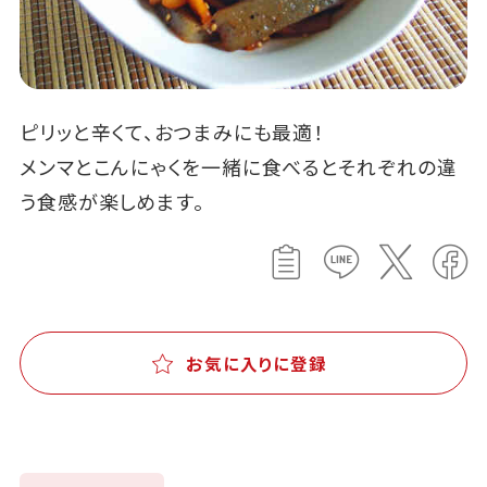
ピリッと辛くて、おつまみにも最適！
メンマとこんにゃくを一緒に食べるとそれぞれの違
う食感が楽しめます。
お気に入りに登録