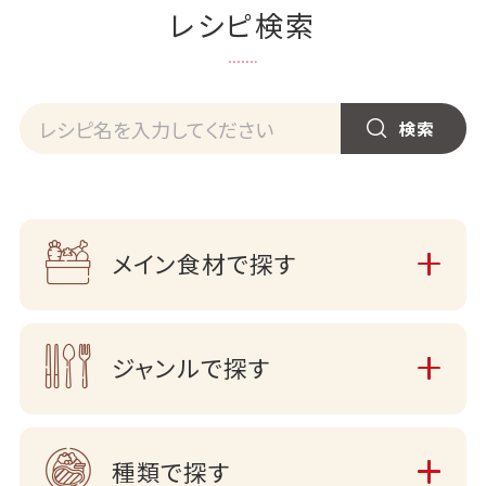
レシピ検索
メイン食材で探す
ジャンルで探す
種類で探す