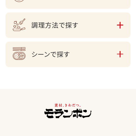
調理方法で探す
シーンで探す