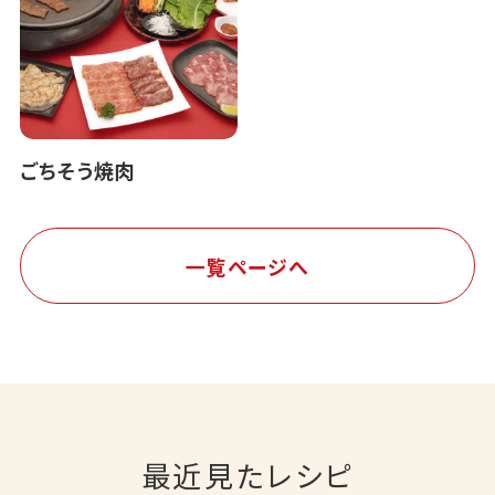
ごちそう焼肉
一覧ページへ
最近見たレシピ