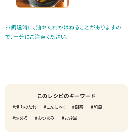
※調理時に、油やたれがはねることがありますの
で、十分にご注意ください。
このレシピのキーワード
焼肉のたれ
こんにゃく
副菜
和風
炒める
おつまみ
お弁当