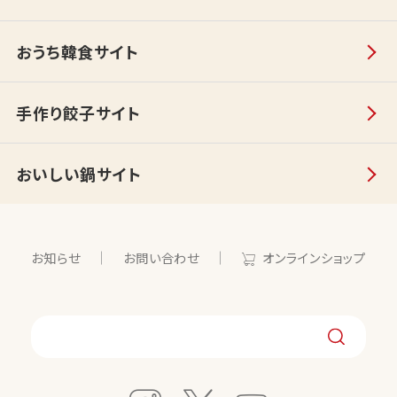
おうち韓食サイト
手作り餃子サイト
おいしい鍋サイト
お知らせ
お問い合わせ
オンラインショップ