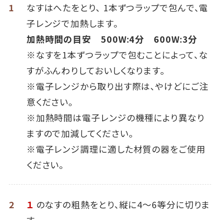
1
なすはへたをとり、 1本ずつラップで包んで、電
子レンジで加熱します。
加熱時間の目安 500W:4分 600W:3分
※なすを1本ずつラップで包むことによって、な
すがふんわりしておいしくなります。
※電子レンジから取り出す際は、やけどにご注
意ください。
※加熱時間は電子レンジの機種により異なり
ますので加減してください。
※電子レンジ調理に適した材質の器をご使用
ください。
2
１
のなすの粗熱をとり、縦に4～6等分に切りま