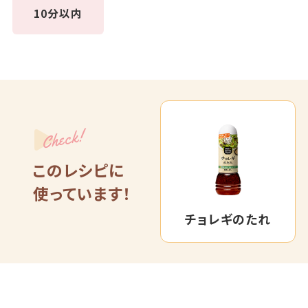
10分以内
Check!
このレシピに
使っています！
チョレギのたれ