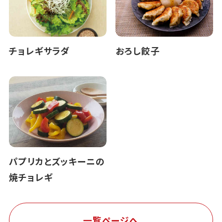
チョレギサラダ
おろし餃子
パプリカとズッキーニの
焼チョレギ
一覧ページへ