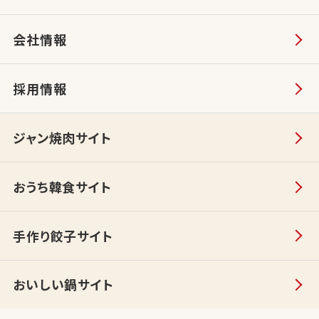
会社情報
採用情報
ジャン焼肉サイト
おうち韓食サイト
手作り餃子サイト
おいしい鍋サイト