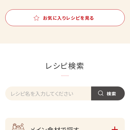
お気に入りレシピを見る
レシピ検索
メイン食材で探す