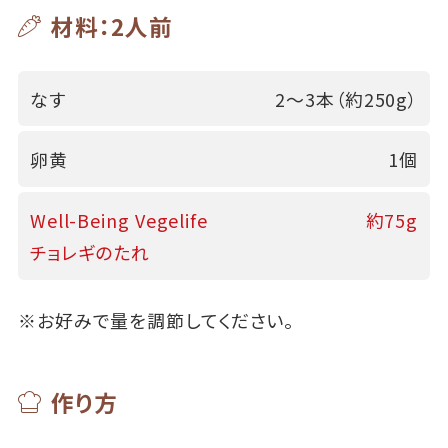
材料：2人前
なす
2～3本（約250g）
卵黄
1個
Well-Being Vegelife
約75g
チョレギのたれ
※お好みで量を調節してください。
作り方