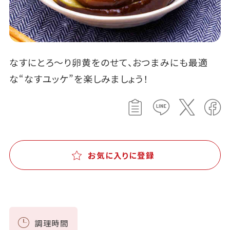
なすにとろ～り卵黄をのせて、おつまみにも最適
な“なすユッケ”を楽しみましょう！
お気に入りに登録
調理時間