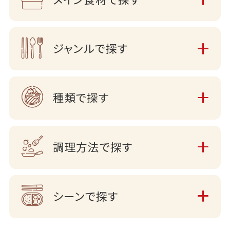
ジャンルで探す
種類で探す
調理方法で探す
シーンで探す