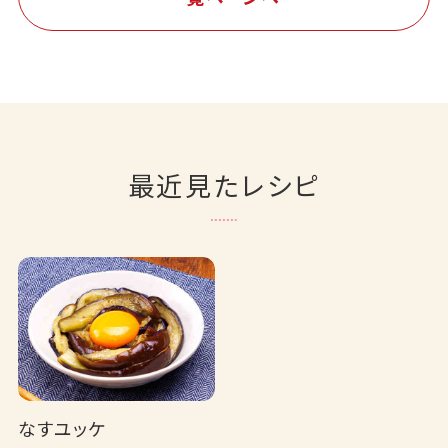
最近見たレシピ
なすユッケ