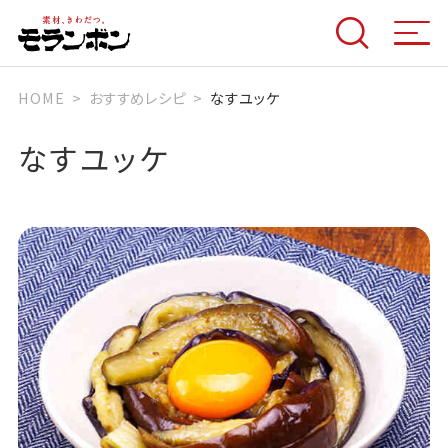
HOME
おすすめレシピ
なすユッケ
なすユッケ