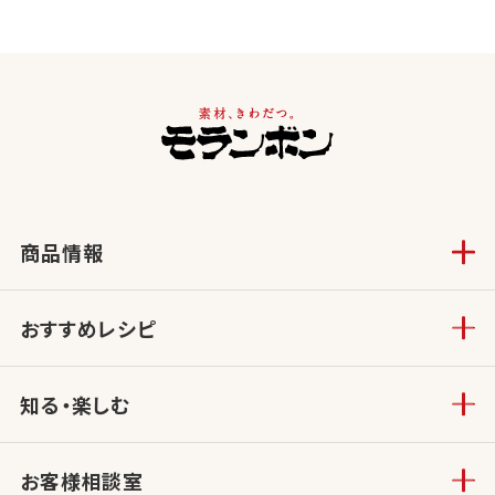
商品情報
おすすめレシピ
知る・楽しむ
お客様相談室