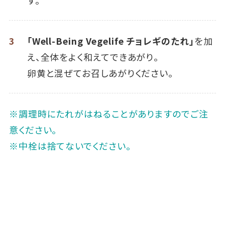
す。
3
「Well-Being Vegelife チョレギのたれ」
を加
え、全体をよく和えてできあがり。
卵黄と混ぜてお召しあがりください。
※調理時にたれがはねることがありますのでご注
意ください。
※中栓は捨てないでください。