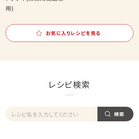
用)
お気に入りレシピを見る
レシピ検索