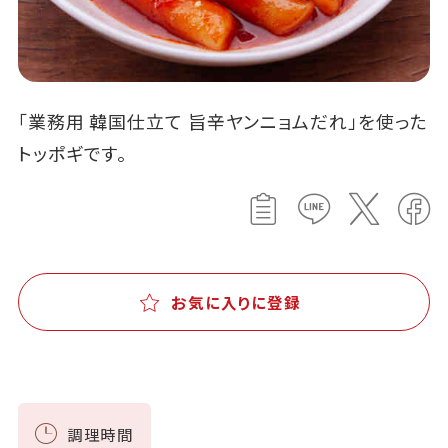
「業務用 韓国仕立て 旨辛ヤンニョムだれ」を使った
トッポギです。
お気に入りに登録
調理時間