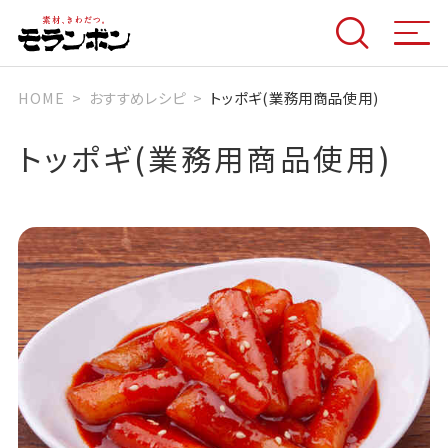
HOME
おすすめレシピ
トッポギ(業務用商品使用)
トッポギ(業務用商品使用)