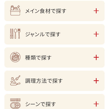
メイン食材で探す
ジャンルで探す
種類で探す
調理方法で探す
シーンで探す