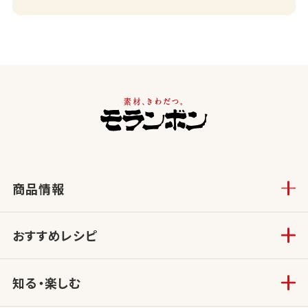
商品情報
おすすめレシピ
知る・楽しむ