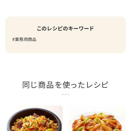
このレシピのキーワード
業務用商品
同じ商品を使ったレシピ