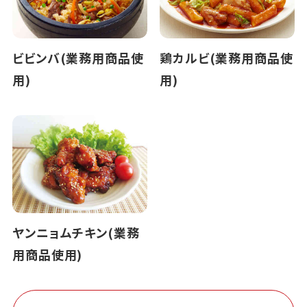
ビビンバ(業務用商品使
鶏カルビ(業務用商品使
用)
用)
ヤンニョムチキン(業務
用商品使用)