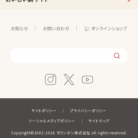
お知らせ
お問い合わせ
オンラインショップ
サイトポリシー
プライバシーポリシー
ソーシャルメディアポリシー
サイトマップ
Copyright©2002-2026 モランボン株式会社 all rights reserved.