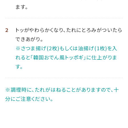
ます。
2
トッがやわらかくなり、たれにとろみがついたら
できあがり。
※さつま揚げ(2枚)もしくは油揚げ(1枚)を入
れると「韓国おでん風トッポギ」に仕上がりま
す。
※調理時に、たれがはねることがありますので、十
分にご注意ください。