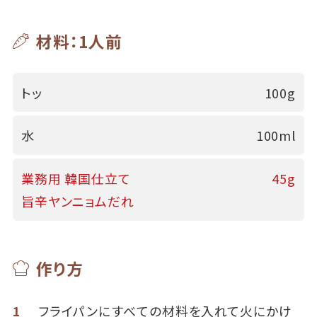
材料：1人前
トッ
100g
水
100ml
業務用 韓国仕立て
45g
旨辛ヤンニョムだれ
作り方
1
フライパンにすべての材料を入れて火にかけ