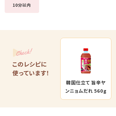
10分以内
Check!
このレシピに
使っています！
韓国仕立て 旨辛ヤ
ンニョムだれ 560g