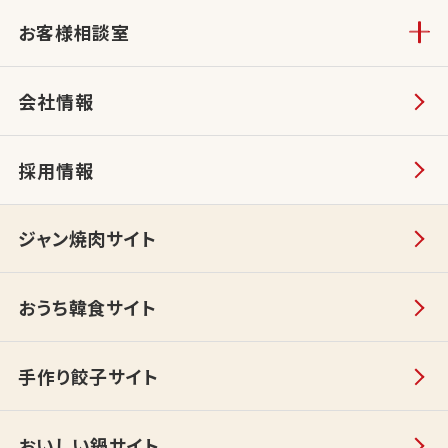
お客様相談室
会社情報
採用情報
ジャン焼肉サイト
おうち韓食サイト
手作り餃子サイト
おいしい鍋サイト