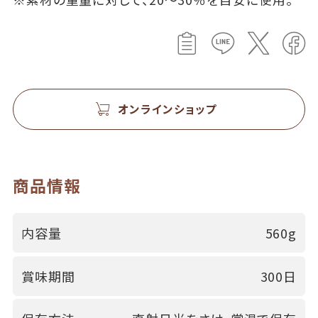
オンラインショップ
商品情報
内容量
560g
賞味期間
300日