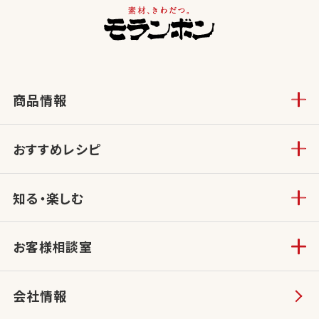
商品情報
おすすめレシピ
知る・楽しむ
お客様相談室
会社情報