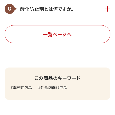
酸化防止剤とは何ですか。
一覧ページへ
この商品のキーワード
業務用商品
外食店向け商品