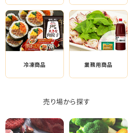
冷凍商品
業務用商品
売り場から探す