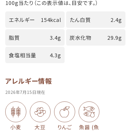
100g当たり（この表示値は、目安です。）
エネルギー
154kcal
たん白質
2.4g
脂質
3.4g
炭水化物
29.9g
食塩相当量
4.3g
アレルギー情報
2026年7月15日現在
小麦
大豆
りんご
魚醤 (魚