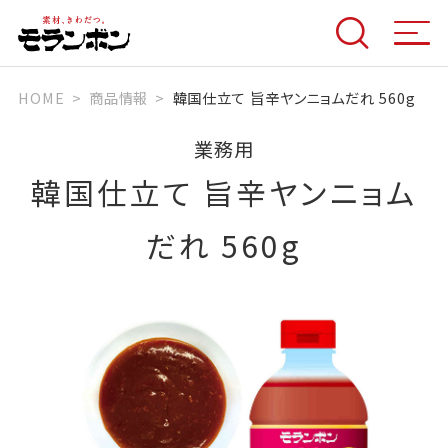
HOME
商品情報
韓国仕立て 旨辛ヤンニョムだれ 560g
業務用
韓国仕立て 旨辛ヤンニョム
だれ 560g