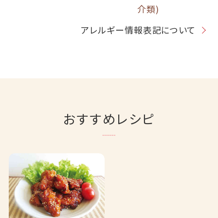
介類)
アレルギー情報表記について
おすすめレシピ