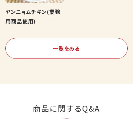
ヤンニョムチキン(業務
用商品使用)
一覧をみる
商品に関するQ&A