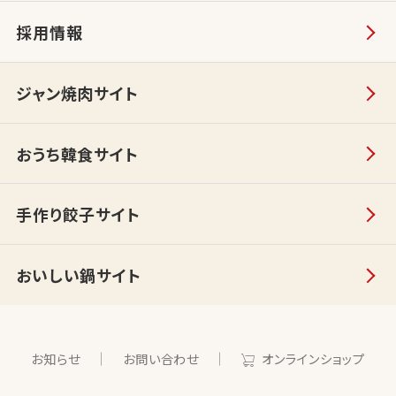
採用情報
ジャン焼肉サイト
おうち韓食サイト
手作り餃子サイト
おいしい鍋サイト
お知らせ
お問い合わせ
オンラインショップ