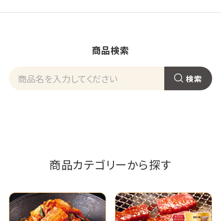
商品検索
商品カテゴリーから探す