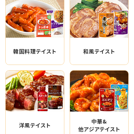
韓国料理テイスト
和風テイスト
中華&
洋風テイスト
他アジアテイスト