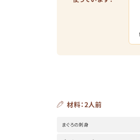
材料：2人前
まぐろの刺身