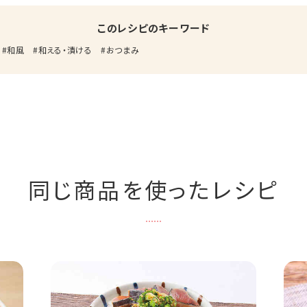
このレシピのキーワード
和風
和える・漬ける
おつまみ
同じ商品を使ったレシピ