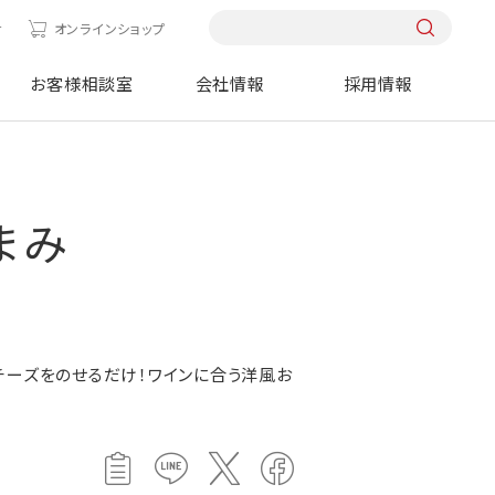
せ
オンラインショップ
お客様相談室
会社情報
採用情報
まみ
チーズをのせるだけ！ワインに合う洋風お