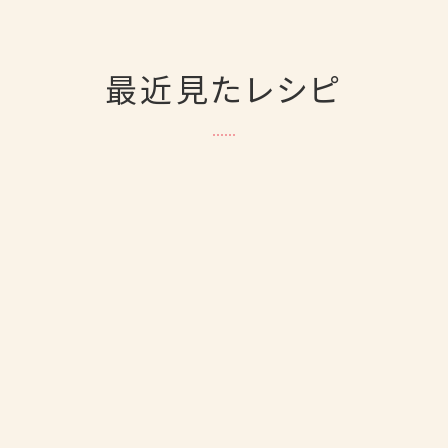
最近見たレシピ