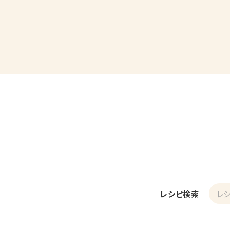
レシピ検索