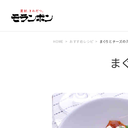
HOME
おすすめレシピ
まぐろとチーズの
ま