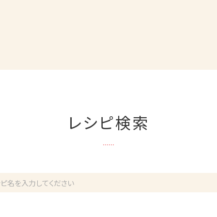
レシピ検索