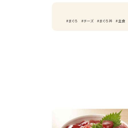
まぐろ
チーズ
まぐろ丼
主食