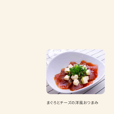
まぐろとチーズの洋風おつまみ