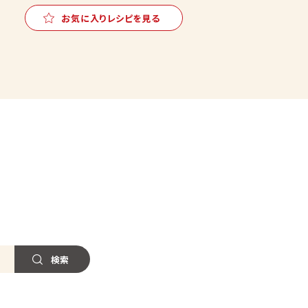
お気に入りレシピを見る