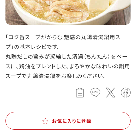
「コク旨スープがからむ 魅惑の丸鶏清湯鍋用スー
プ」の基本レシピです。
丸鶏だしの旨みが凝縮した清湯（ちんたん）をベー
スに、鶏油をブレンドした、まろやかな味わいの鍋用
スープで丸鶏清湯鍋をお楽しみください。
お気に入りに登録