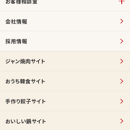
お客様相談室
会社情報
採用情報
ジャン焼肉サイト
おうち韓食サイト
手作り餃子サイト
おいしい鍋サイト