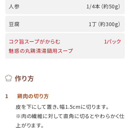
人参
1/4本（約50g）
豆腐
1丁（約300g）
コク旨スープがからむ
1パック
魅惑の丸鶏清湯鍋用スープ
作り方
1
鶏肉の切り方
皮を下にして置き、幅1.5cmに切ります。
※肉の繊維に対して直角に切るとやわらかく仕
上がります。