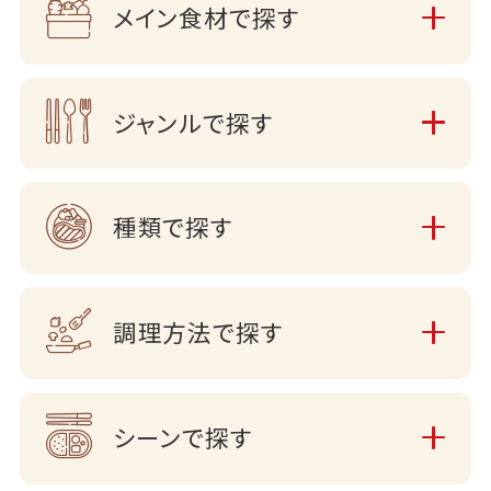
メイン食材で探す
ジャンルで探す
種類で探す
調理方法で探す
シーンで探す