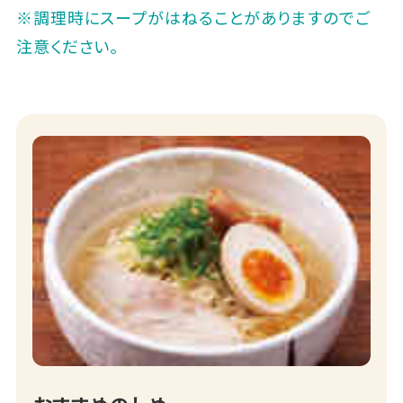
※調理時にスープがはねることがありますのでご
注意ください。