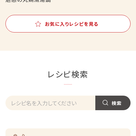
お気に入りレシピを見る
レシピ検索