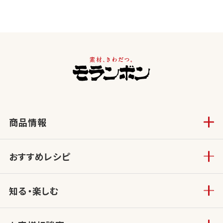
商品情報
おすすめレシピ
知る・楽しむ