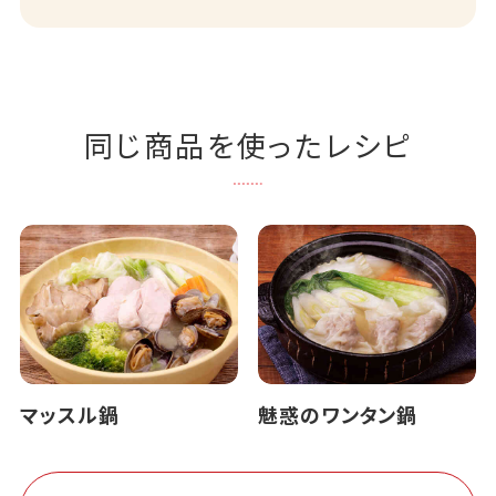
同じ商品を使ったレシピ
マッスル鍋
魅惑のワンタン鍋