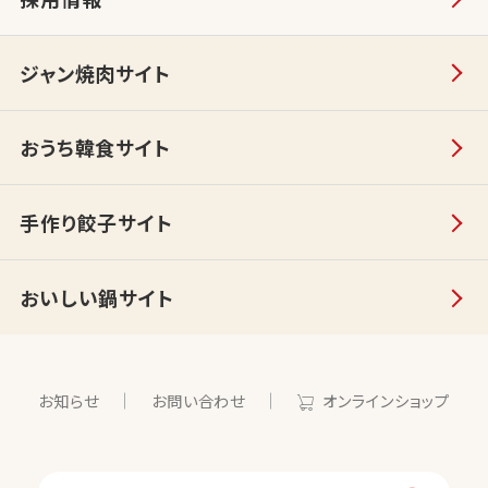
ジャン焼肉サイト
おうち韓食サイト
手作り餃子サイト
おいしい鍋サイト
お知らせ
お問い合わせ
オンラインショップ