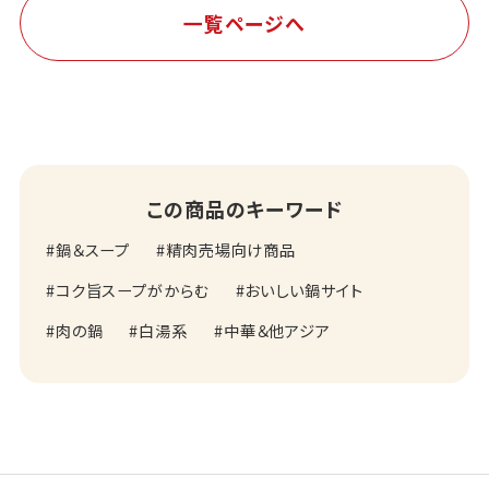
一覧ページへ
この商品のキーワード
鍋＆スープ
精肉売場向け商品
コク旨スープがからむ
おいしい鍋サイト
肉の鍋
白湯系
中華＆他アジア