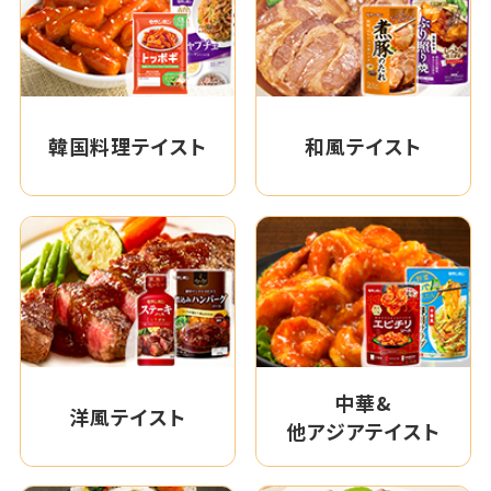
韓国料理テイスト
和風テイスト
中華&
洋風テイスト
他アジアテイスト