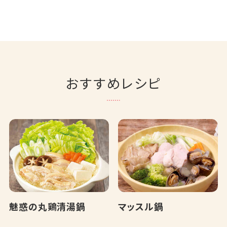
おすすめレシピ
魅惑の丸鶏清湯鍋
マッスル鍋