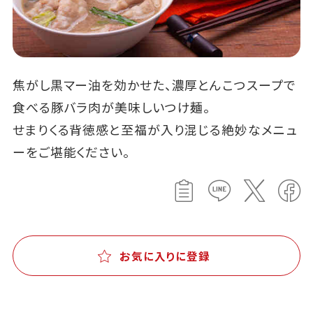
焦がし黒マー油を効かせた、濃厚とんこつスープで
食べる豚バラ肉が美味しいつけ麺。
せまりくる背徳感と至福が入り混じる絶妙なメニュ
ーをご堪能ください。
お気に入りに登録