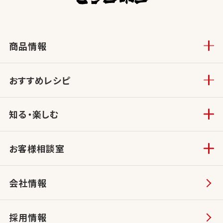
商品情報
おすすめレシピ
知る・楽しむ
お客様相談室
会社情報
採用情報