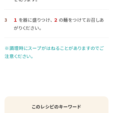
3
１
を器に盛りつけ、
２
の麺をつけてお召しあ
がりください。
※調理時にスープがはねることがありますのでご
注意ください。
このレシピのキーワード