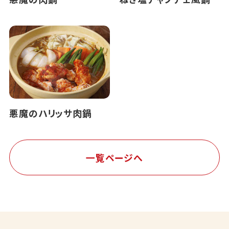
悪魔のハリッサ肉鍋
一覧ページへ