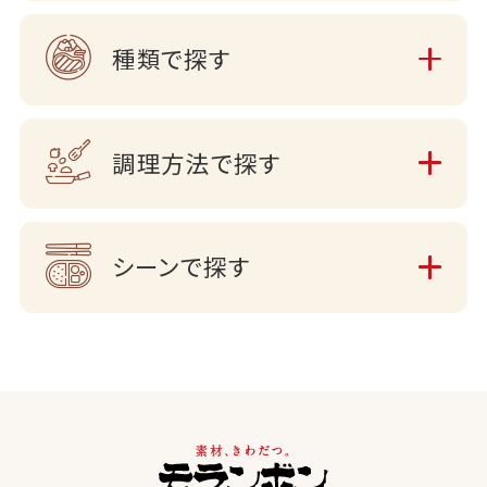
種類で探す
調理方法で探す
シーンで探す