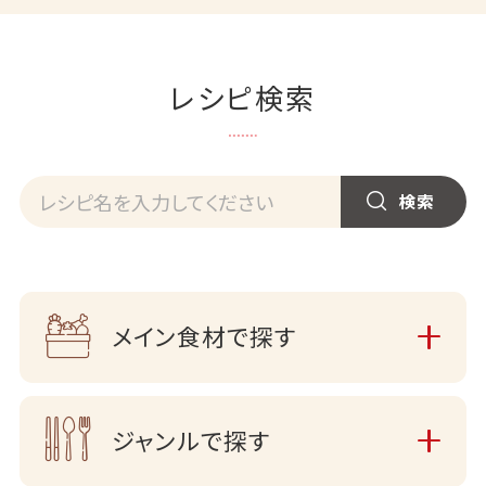
レシピ検索
メイン食材で探す
ジャンルで探す