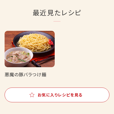
最近見たレシピ
悪魔の豚バラつけ麺
お気に入りレシピを見る