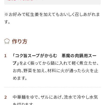
※お好みで紅生姜を加えてもおいしく召しあがれま
す。
作り方
1
「コク旨スープがからむ 悪魔の肉鍋用スー
プ」
をよく振ってから鍋に入れて軽く煮立たせ、
お肉、野菜を加え、材料に火が通ったら火を止
めます。
2
中華麺をゆで、ザルにあげ、流水で冷やし水気
を切ります。