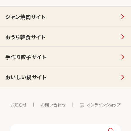
ジャン焼肉サイト
おうち韓食サイト
手作り餃子サイト
おいしい鍋サイト
お知らせ
お問い合わせ
オンラインショップ