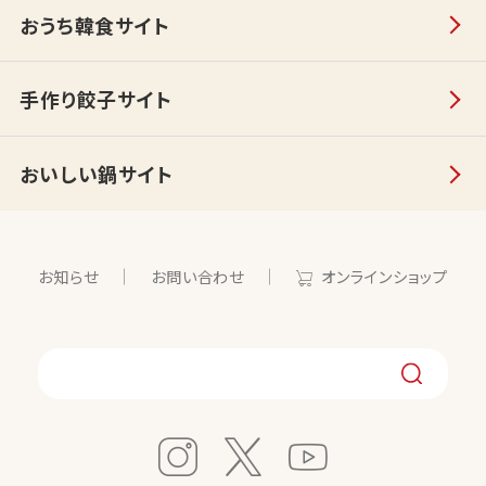
おうち韓食サイト
手作り餃子サイト
おいしい鍋サイト
お知らせ
お問い合わせ
オンラインショップ