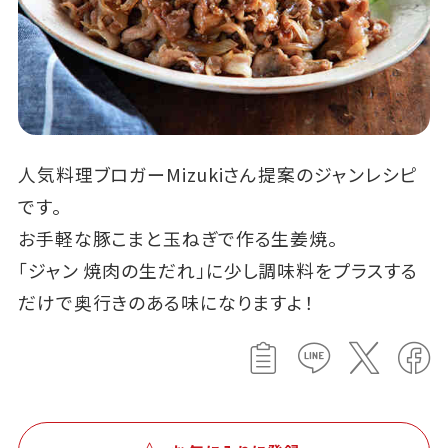
人気料理ブロガーMizukiさん提案のジャンレシピ
です。
お手軽な豚こまと玉ねぎで作る生姜焼。
「ジャン 焼肉の生だれ」に少し調味料をプラスする
だけで奥行きのある味になりますよ！