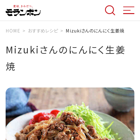
HOME
おすすめレシピ
Mizukiさんのにんにく生姜焼
Mizukiさんのにんにく生姜
焼