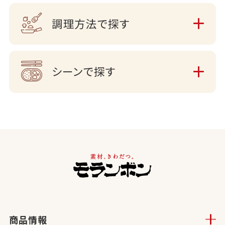
調理方法で探す
シーンで探す
商品情報