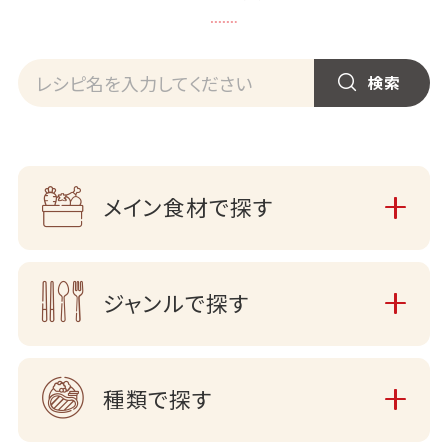
メイン食材で探す
ジャンルで探す
種類で探す