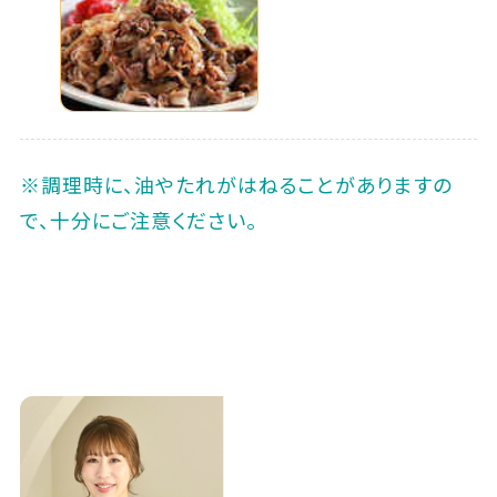
※調理時に、油やたれがはねることがありますの
で、十分にご注意ください。