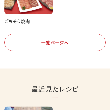
ごちそう焼肉
一覧ページへ
最近見たレシピ