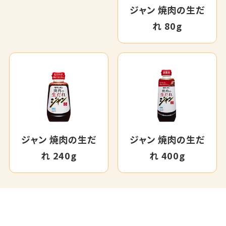
ジャン 焼肉の生だ
れ 80g
ジャン 焼肉の生だ
ジャン 焼肉の生だ
れ 240g
れ 400g