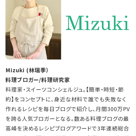
Mizuki (林瑞季）
料理ブロガー/料理研究家
料理家・スイーツコンシェルジュ。【簡単・時短・節
約】をコンセプトに、身近な材料で誰でも失敗なく
作れるレシピを毎日ブログで紹介し、月間300万PV
を誇る人気ブロガーとなる。数ある料理ブログの最
高峰を決めるレシピブログアワードで3年連続総合