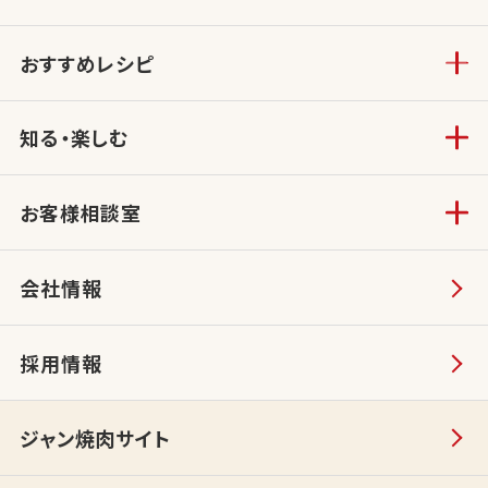
おすすめレシピ
知る・楽しむ
お客様相談室
会社情報
採用情報
ジャン焼肉サイト