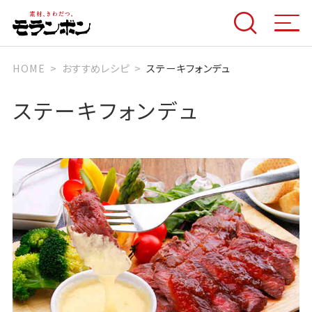
HOME
おすすめレシピ
ステーキフォンデュ
ステーキフォンデュ