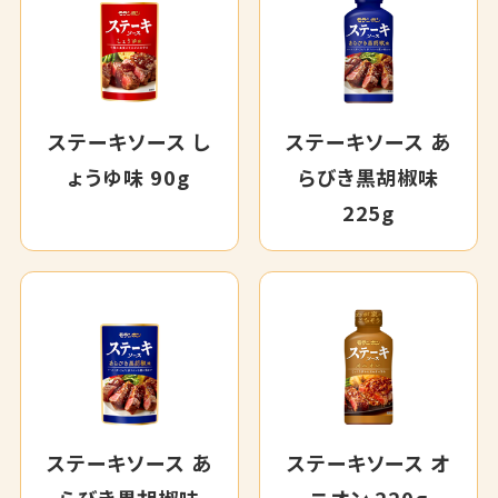
ステーキソース し
ステーキソース あ
ょうゆ味 90g
らびき黒胡椒味
225g
ステーキソース あ
ステーキソース オ