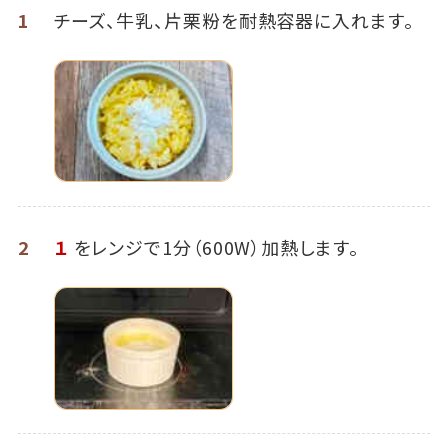
1
チーズ、牛乳、片栗粉を耐熱容器に入れます。
2
１
をレンジで1分（600W）加熱します。