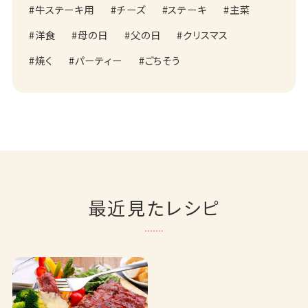
牛ステーキ用
チーズ
ステーキ
主菜
洋食
母の日
父の日
クリスマス
焼く
パーティー
ごちそう
最近見たレシピ