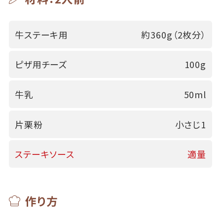
牛ステーキ用
約360g（2枚分）
ピザ用チーズ
100g
牛乳
50ml
片栗粉
小さじ1
ステーキソース
適量
作り方