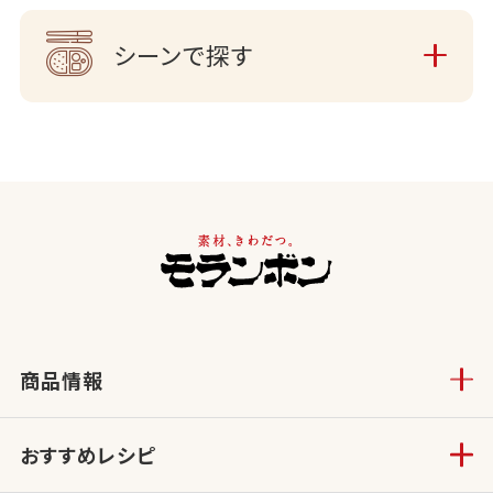
シーンで探す
商品情報
おすすめレシピ