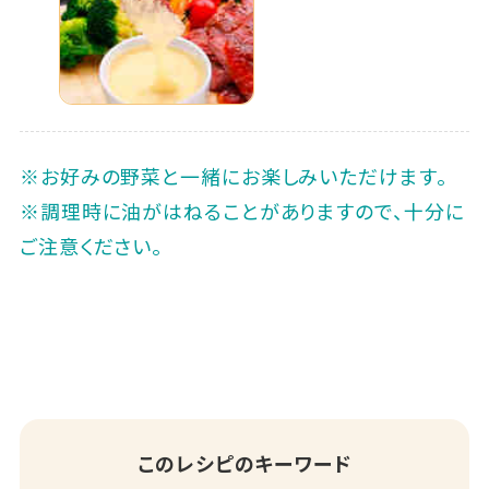
※お好みの野菜と一緒にお楽しみいただけます。
※調理時に油がはねることがありますので、十分に
ご注意ください。
このレシピのキーワード