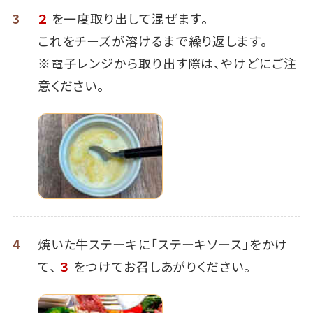
3
２
を一度取り出して混ぜます。
これをチーズが溶けるまで繰り返します。
※電子レンジから取り出す際は、やけどにご注
意ください。
4
焼いた牛ステーキに「ステーキソース」をかけ
て、
３
をつけてお召しあがりください。