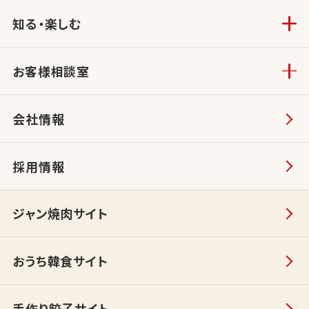
知る・楽しむ
お客様相談室
会社情報
採用情報
ジャン焼肉サイト
おうち韓食サイト
手作り餃子サイト