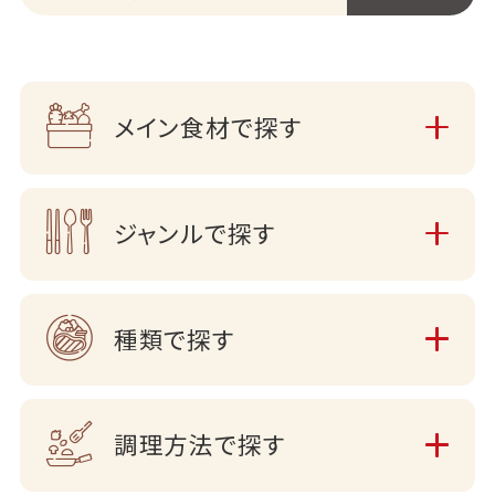
メイン食材で探す
ジャンルで探す
種類で探す
調理方法で探す