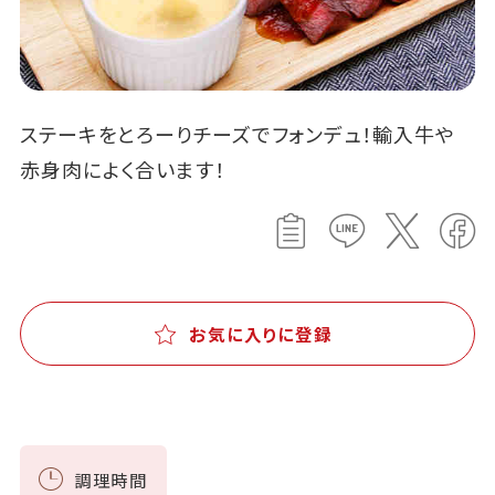
ステーキをとろーりチーズでフォンデュ！輸入牛や
赤身肉によく合います！
お気に入りに登録
調理時間