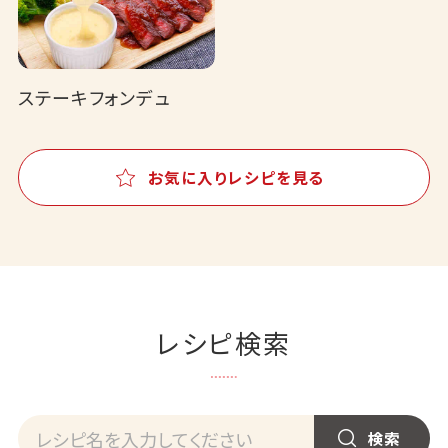
ステーキフォンデュ
お気に入りレシピを見る
レシピ検索