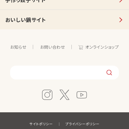
おいしい鍋サイト
お知らせ
お問い合わせ
オンラインショップ
サイトポリシー
プライバシーポリシー