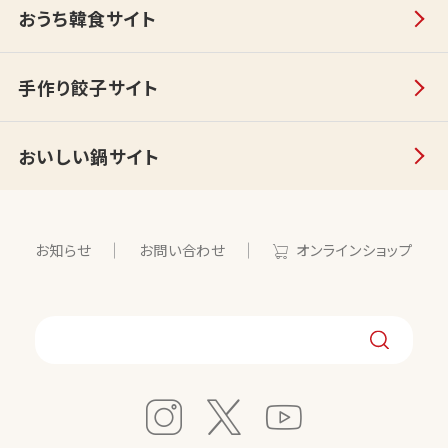
おうち韓食サイト
手作り餃子サイト
おいしい鍋サイト
お知らせ
お問い合わせ
オンラインショップ