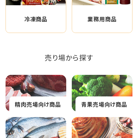
冷凍商品
業務用商品
売り場から探す
精肉売場向け商品
青果売場向け商品