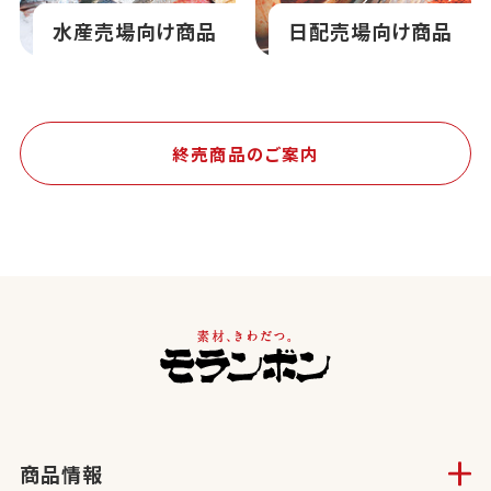
水産売場向け商品
日配売場向け商品
終売商品のご案内
商品情報