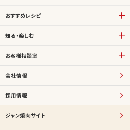
おすすめレシピ
知る・楽しむ
お客様相談室
会社情報
採用情報
ジャン焼肉サイト