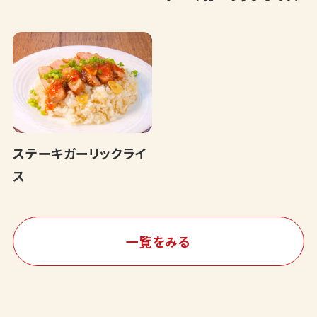
ステーキガーリックライ
ス
一覧をみる