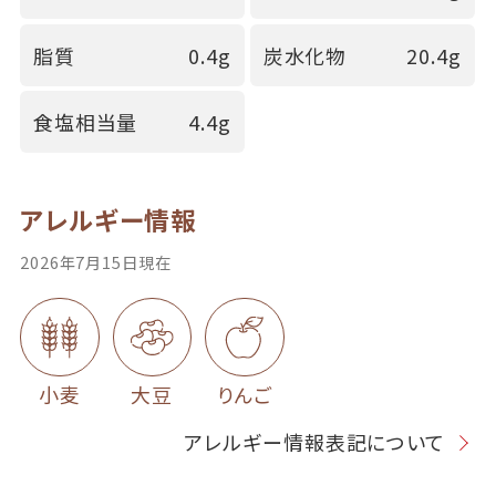
脂質
0.4g
炭水化物
20.4g
食塩相当量
4.4g
アレルギー情報
2026年7月15日現在
小麦
大豆
りんご
アレルギー情報表記について