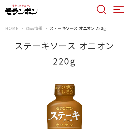
HOME
商品情報
ステーキソース オニオン 220g
ステーキソース オニオン
220g