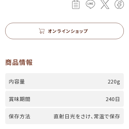
オンラインショップ
商品情報
内容量
220g
賞味期間
240日
保存方法
直射日光をさけ、常温で保存