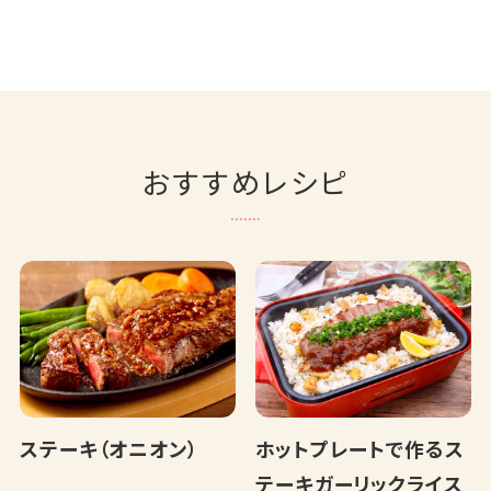
おすすめレシピ
ステーキ（オニオン）
ホットプレートで作るス
テーキガーリックライス