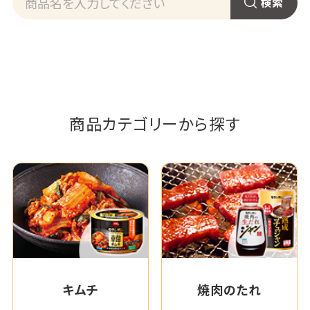
商品カテゴリーから探す
キムチ
焼肉のたれ