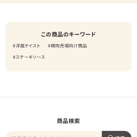
この商品のキーワード
洋風テイスト
精肉売場向け商品
ステーキソース
商品検索