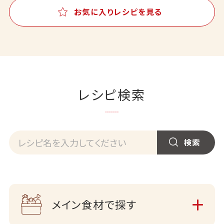
お気に入りレシピを見る
レシピ検索
メイン食材で探す