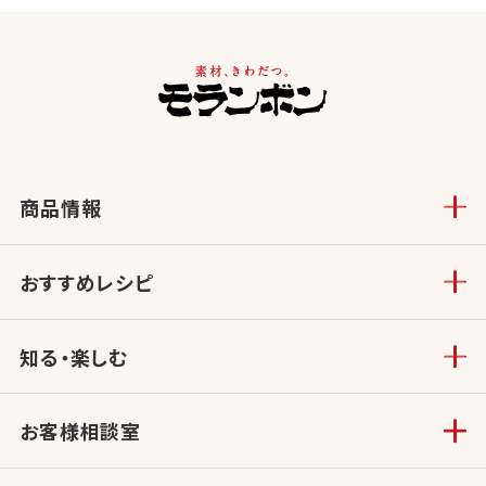
商品情報
おすすめレシピ
知る・楽しむ
お客様相談室