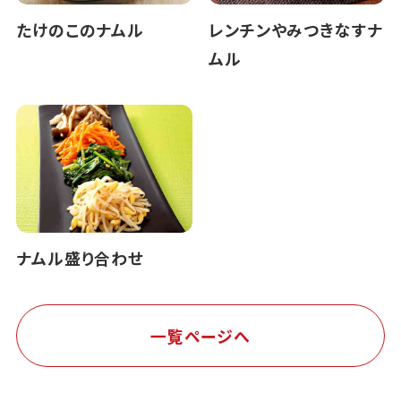
たけのこのナムル
レンチンやみつきなすナ
ムル
ナムル盛り合わせ
一覧ページへ