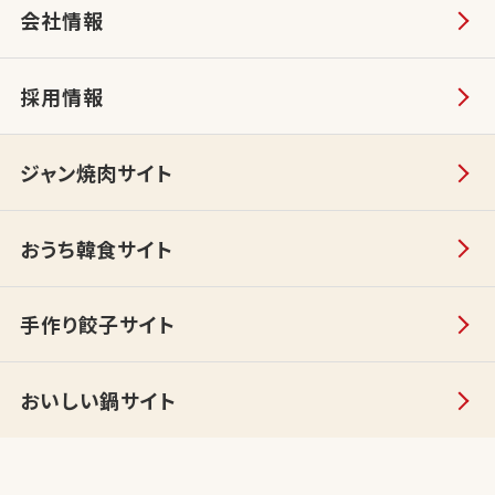
会社情報
採用情報
ジャン焼肉サイト
おうち韓食サイト
手作り餃子サイト
おいしい鍋サイト