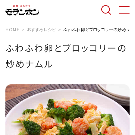
HOME
おすすめレシピ
ふわふわ卵とブロッコリーの炒めナム
ふわふわ卵とブロッコリーの
炒めナムル