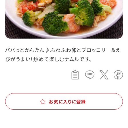
パパっとかんたん♪ふわふわ卵とブロッコリー＆え
びがうまい！炒めて楽しむナムルです。
お気に入りに登録