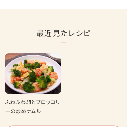
最近見たレシピ
ふわふわ卵とブロッコリ
ーの炒めナムル