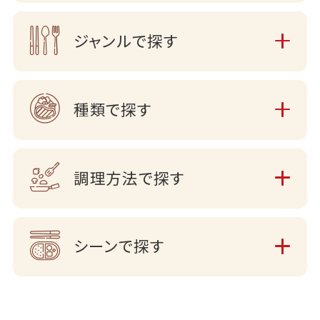
ジャンルで探す
種類で探す
調理方法で探す
シーンで探す