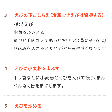
3
えびの下ごしらえ（冷凍むきえびは解凍する）
･むきえび
水気をふきとる
※ひと手間加えてもっとおいしく：背にそって切
り込みを入れるとたれがからみやすくなります
4
えびに小麦粉をまぶす
ポリ袋などに小麦粉とえびを入れて振り､まん
べんなく粉をまぶします｡
5
えびを炒める