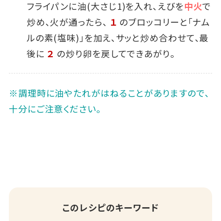
フライパンに油(大さじ1)を入れ､えびを
中火
で
炒め、火が通ったら、
１
のブロッコリーと「ナム
ルの素(塩味)」を加え、サッと炒め合わせて、最
後に
２
の炒り卵を戻してできあがり。
※調理時に油やたれがはねることがありますので、
十分にご注意ください。
このレシピのキーワード