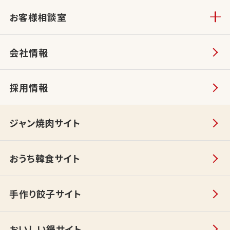
お客様相談室
会社情報
採用情報
ジャン焼肉サイト
おうち韓食サイト
手作り餃子サイト
おいしい鍋サイト