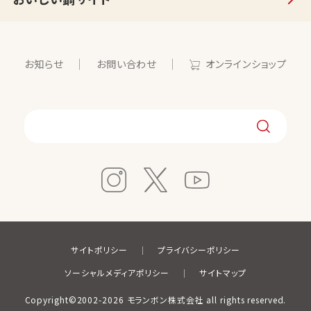
お知らせ
お問い合わせ
オンラインショップ
サイトポリシー
プライバシーポリシー
ソーシャルメディアポリシー
サイトマップ
Copyright©2002-2026 モランボン株式会社 all rights reserved.