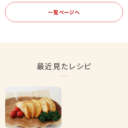
一覧ページへ
最近見たレシピ