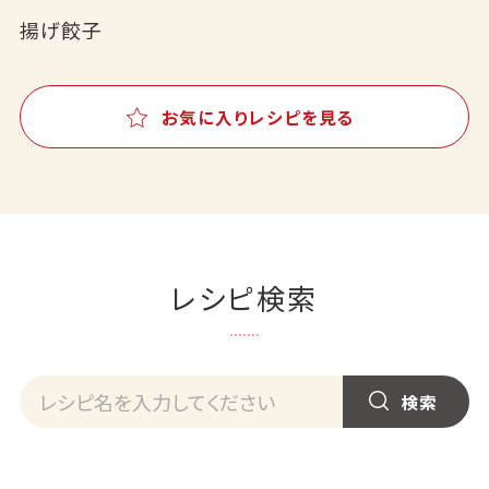
揚げ餃子
お気に入りレシピを見る
レシピ検索