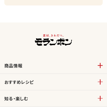
商品情報
おすすめレシピ
知る・楽しむ