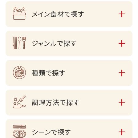
メイン食材で探す
ジャンルで探す
種類で探す
調理方法で探す
シーンで探す