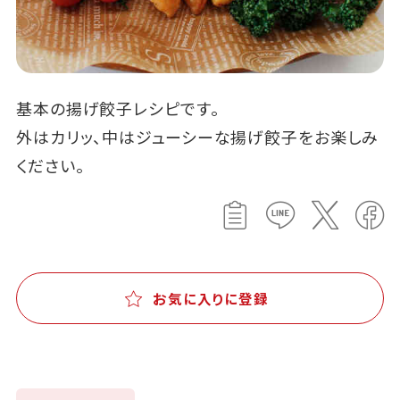
基本の揚げ餃子レシピです。
外はカリッ、中はジューシーな揚げ餃子をお楽しみ
ください。
お気に入りに登録