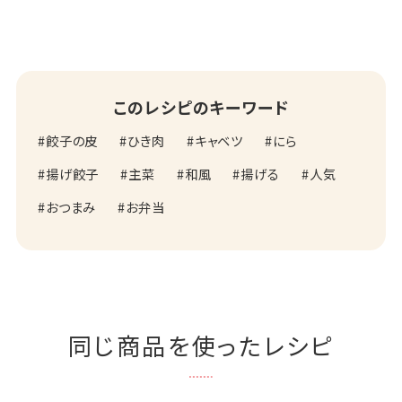
このレシピのキーワード
餃子の皮
ひき肉
キャベツ
にら
揚げ餃子
主菜
和風
揚げる
人気
おつまみ
お弁当
同じ商品を使ったレシピ