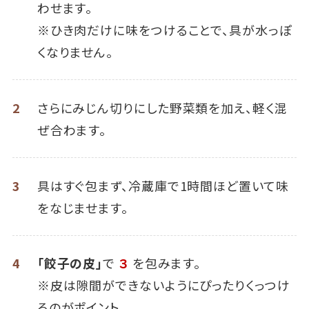
わせます。
※ひき肉だけに味をつけることで、具が水っぽ
くなりません。
2
さらにみじん切りにした野菜類を加え、軽く混
ぜ合わます。
3
具はすぐ包まず、冷蔵庫で1時間ほど置いて味
をなじませます。
4
「餃子の皮」
で
３
を包みます。
※皮は隙間ができないようにぴったりくっつけ
るのがポイント。