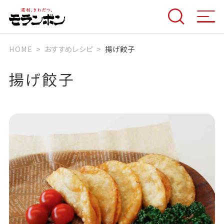
HOME
おすすめレシピ
揚げ餃子
揚げ餃子