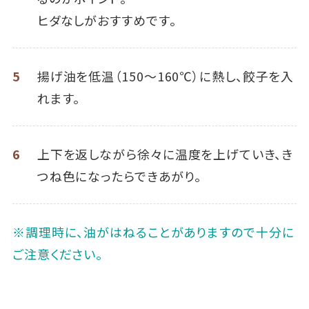
ヒダなしがおすすめです。
5
揚げ油を低温（150～160℃）に熱し、餃子を入
れます。
6
上下を返しながら徐々に温度を上げていき、き
つね色になったらできあがり。
※調理時に、油がはねることがありますので十分に
ご注意ください。