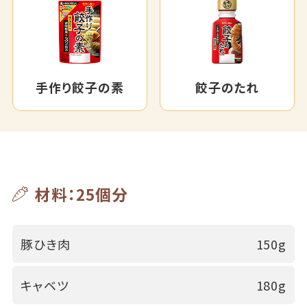
手作り餃子の素
餃子のたれ
材料：25個分
豚ひき肉
150g
キャベツ
180g