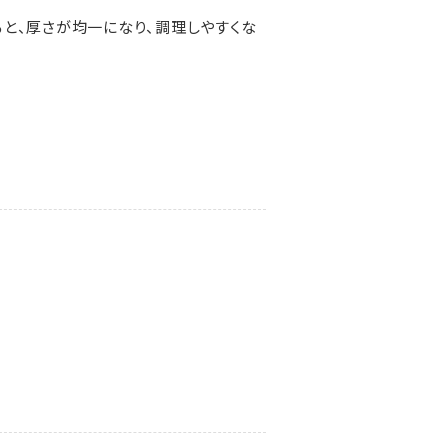
と、厚さが均一になり、調理しやすくな