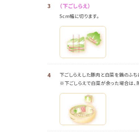
3
（下ごしらえ）
5cm幅に切ります。
4
下ごしらえした豚肉と白菜を鍋のふち
※下ごしらえで白菜が余った場合は、