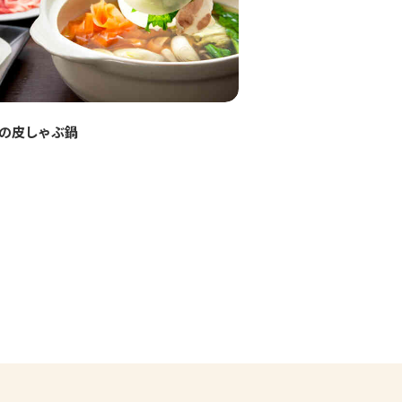
の皮しゃぶ鍋