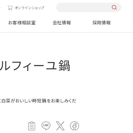
せ
オンラインショップ
お客様相談室
会社情報
採用情報
ルフィーユ鍋
と白菜がおいしい時短鍋をお楽しみくだ