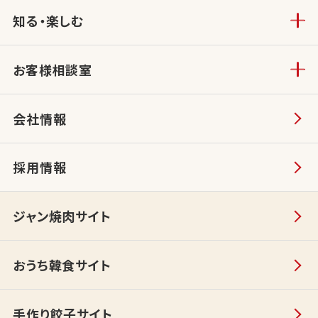
知る・楽しむ
お客様相談室
会社情報
採用情報
ジャン焼肉サイト
おうち韓食サイト
手作り餃子サイト