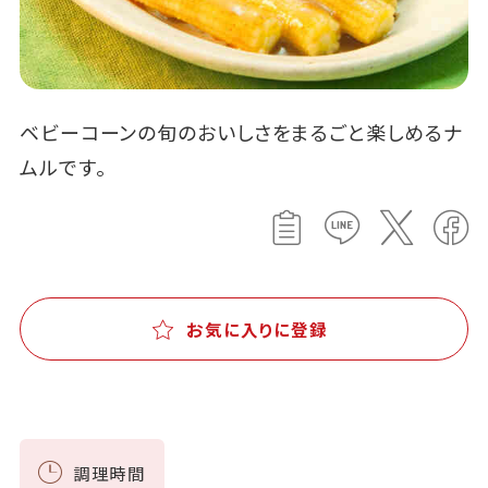
ベビーコーンの旬のおいしさをまるごと楽しめるナ
ムルです。
お気に入りに登録
調理時間