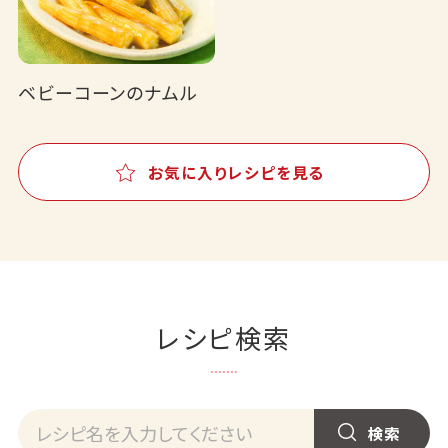
ベビーコーンのナムル
お気に入りレシピを見る
レシピ検索