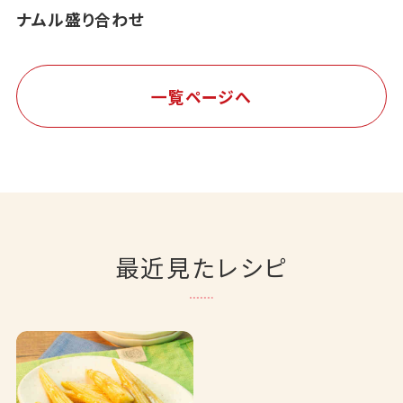
ナムル盛り合わせ
一覧ページへ
最近見たレシピ