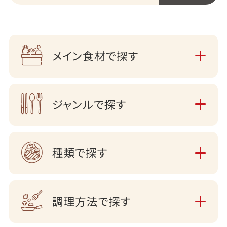
メイン食材で探す
ジャンルで探す
種類で探す
調理方法で探す