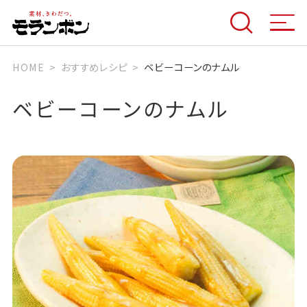
HOME
おすすめレシピ
ベビーコーンのナムル
ベビーコーンのナムル