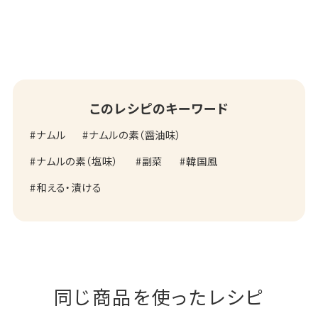
このレシピのキーワード
ナムル
ナムルの素（醤油味）
ナムルの素（塩味）
副菜
韓国風
和える・漬ける
同じ商品を使ったレシピ