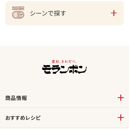
シーンで探す
商品情報
おすすめレシピ