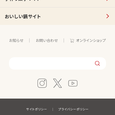
おいしい鍋サイト
お知らせ
お問い合わせ
オンラインショップ
サイトポリシー
プライバシーポリシー