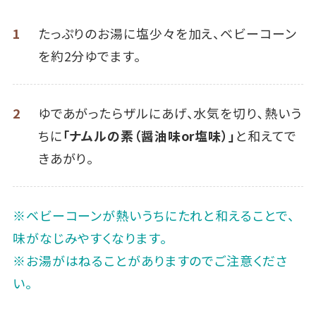
1
たっぷりのお湯に塩少々を加え、ベビーコーン
を約2分ゆでます。
2
ゆであがったらザルにあげ、水気を切り､熱いう
ちに
「ナムルの素（醤油味or塩味）」
と和えてで
きあがり。
※ベビーコーンが熱いうちにたれと和えることで、
味がなじみやすくなります。
※お湯がはねることがありますのでご注意くださ
い。