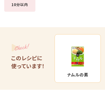
10分以内
Check!
このレシピに
使っています！
ナムルの素