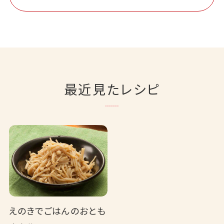
最近見たレシピ
えのきでごはんのおとも