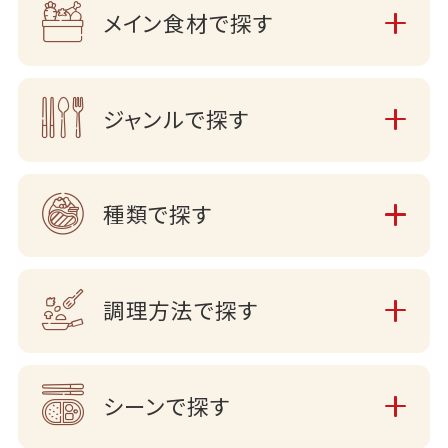
メイン食材で探す
ジャンルで探す
種類で探す
調理方法で探す
シーンで探す