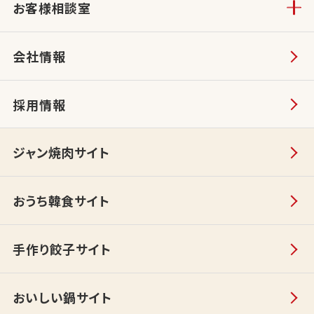
お客様相談室
会社情報
採用情報
ジャン焼肉サイト
おうち韓食サイト
手作り餃子サイト
おいしい鍋サイト