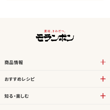
商品情報
おすすめレシピ
知る・楽しむ