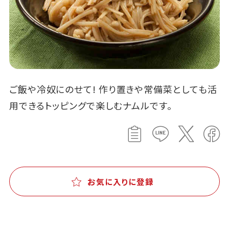
ご飯や冷奴にのせて! 作り置きや常備菜としても活
用できるトッピングで楽しむナムルです。
お気に入りに登録