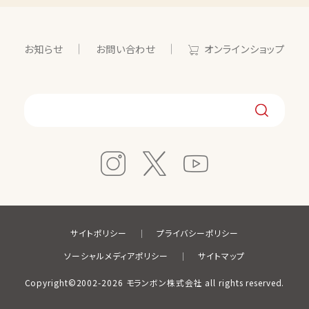
お知らせ
お問い合わせ
オンラインショップ
サイトポリシー
プライバシーポリシー
ソーシャルメディアポリシー
サイトマップ
Copyright©2002-2026 モランボン株式会社 all rights reserved.