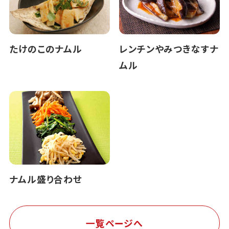
たけのこのナムル
レンチンやみつきなすナ
ムル
ナムル盛り合わせ
一覧ページへ