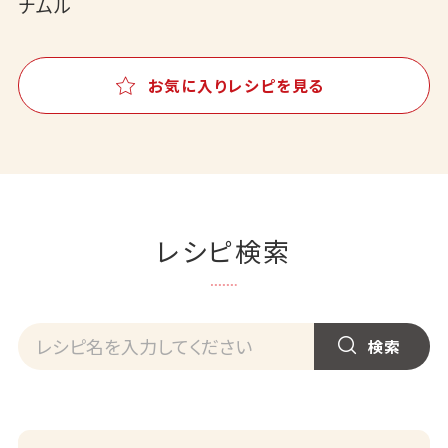
ナムル
お気に入りレシピを見る
レシピ検索