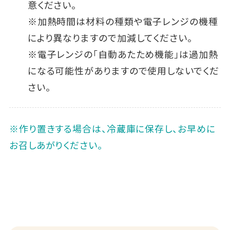
意ください。
※加熱時間は材料の種類や電子レンジの機種
により異なりますので加減してください。
※電子レンジの「自動あたため機能」は過加熱
になる可能性がありますので使用しないでくだ
さい。
※作り置きする場合は、冷蔵庫に保存し、お早めに
お召しあがりください。