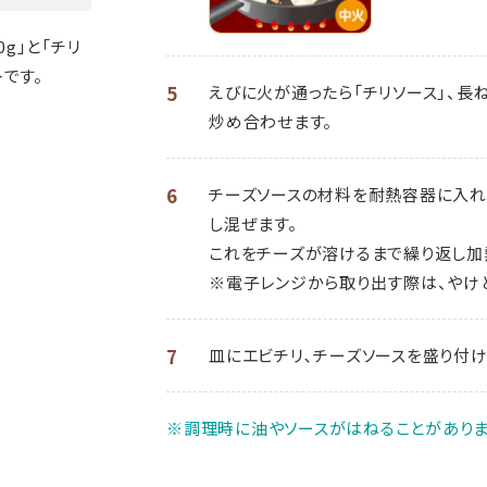
g」と「チリ
トです。
5
えびに火が通ったら「チリソース」、長
炒め合わせます。
6
チーズソースの材料を耐熱容器に入れ、
し混ぜます。
これをチーズが溶けるまで繰り返し加
※電子レンジから取り出す際は、やけ
7
皿にエビチリ､チーズソースを盛り付け
※調理時に油やソースがはねることがありま