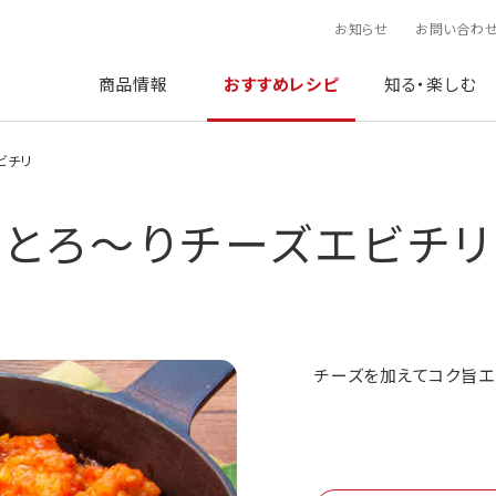
お知らせ
お問い合わ
商品情報
おすすめレシピ
知る・楽しむ
ビチリ
とろ～りチーズエビチリ
チーズを加えてコク旨エ