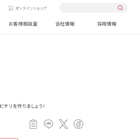
せ
オンラインショップ
お客様相談室
会社情報
採用情報
ビチリを作りましょう！