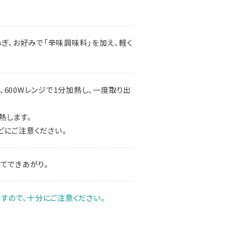
ねぎ、お好みで「辛味調味料」を加え、軽く
600Wレンジで1分加熱し、一度取り出
熱します。
どにご注意ください。
てできあがり。
すので、十分にご注意ください。