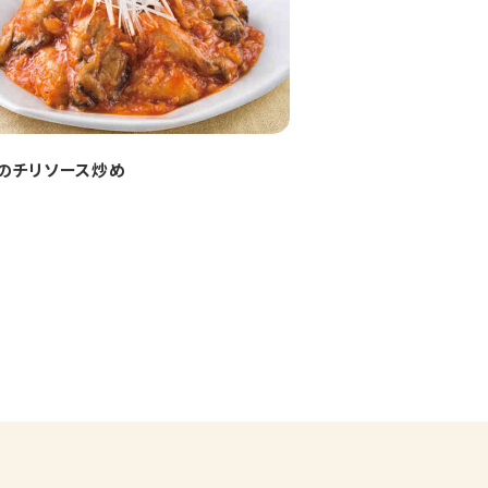
のチリソース炒め