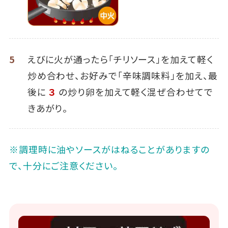
5
えびに火が通ったら「チリソース」を加えて軽く
炒め合わせ、お好みで「辛味調味料」を加え、最
後に
３
の炒り卵を加えて軽く混ぜ合わせてで
きあがり。
※調理時に油やソースがはねることがありますの
で、十分にご注意ください。