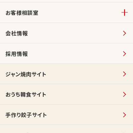
お客様相談室
会社情報
採用情報
ジャン焼肉サイト
おうち韓食サイト
手作り餃子サイト