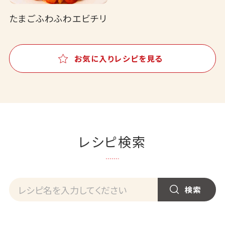
たまごふわふわエビチリ
お気に入りレシピを見る
レシピ検索