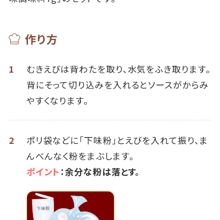
作り方
1
むきえびは背わたを取り、水気をふき取ります。
背にそって切り込みを入れるとソースがからみ
やすくなります。
2
ポリ袋などに「下味粉」とえびを入れて振り、ま
んべんなく粉をまぶします。
ポイント
：余分な粉は落とす。