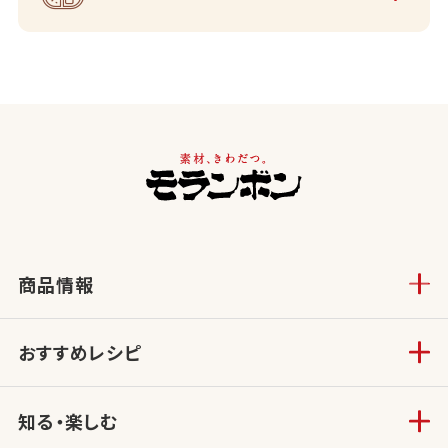
商品情報
おすすめレシピ
知る・楽しむ