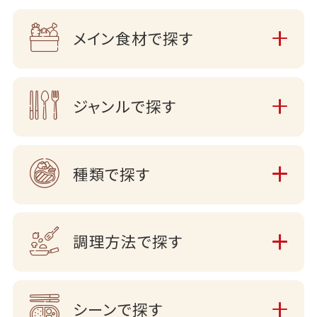
メイン食材で探す
ジャンルで探す
種類で探す
調理方法で探す
シーンで探す