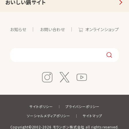
おいしい鍋サイト
お知らせ
お問い合わせ
オンラインショップ
サイトポリシー
プライバシーポリシー
ソーシャルメディアポリシー
サイトマップ
Copyright©2002-2026 モランボン株式会社 all rights reserved.