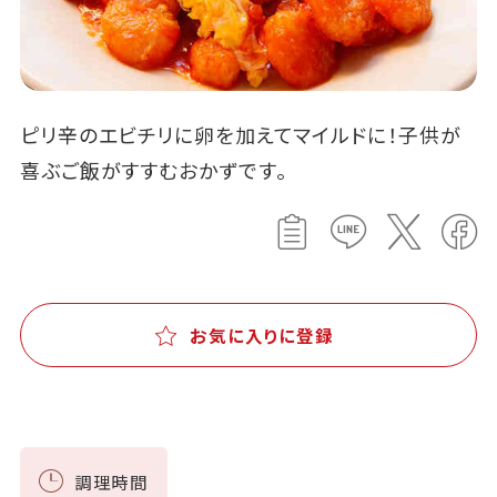
ピリ辛のエビチリに卵を加えてマイルドに！子供が
喜ぶご飯がすすむおかずです。
お気に入りに登録
調理時間