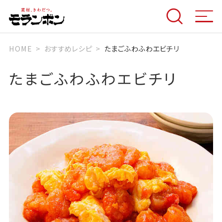
HOME
おすすめレシピ
たまごふわふわエビチリ
たまごふわふわエビチリ