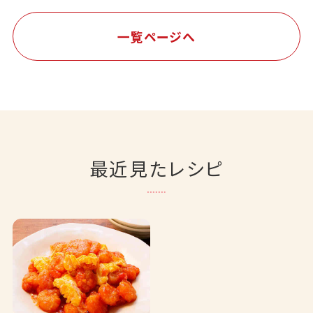
一覧ページへ
最近見たレシピ