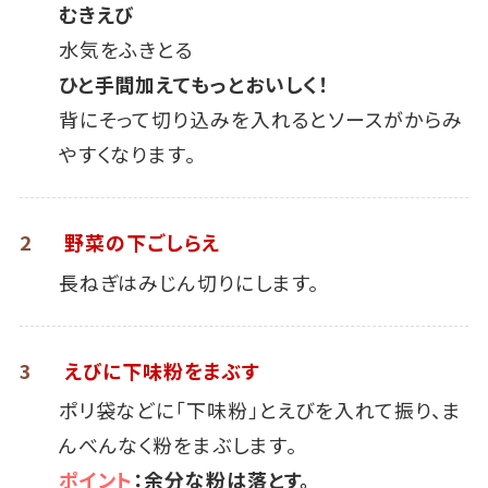
むきえび
水気をふきとる
ひと手間加えてもっとおいしく！
背にそって切り込みを入れるとソースがからみ
やすくなります。
2
野菜の下ごしらえ
長ねぎはみじん切りにします。
3
えびに下味粉をまぶす
ポリ袋などに「下味粉」とえびを入れて振り、ま
んべんなく粉をまぶします。
ポイント
：余分な粉は落とす。