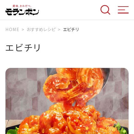
HOME
おすすめレシピ
エビチリ
エビチリ