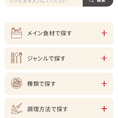
メイン食材で探す
ジャンルで探す
種類で探す
調理方法で探す