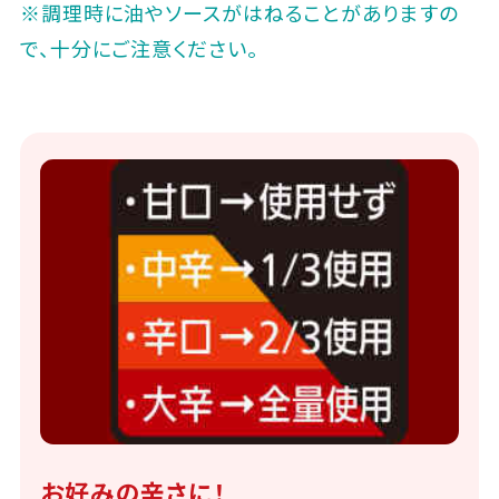
※調理時に油やソースがはねることがありますの
で、十分にご注意ください。
お好みの辛さに！