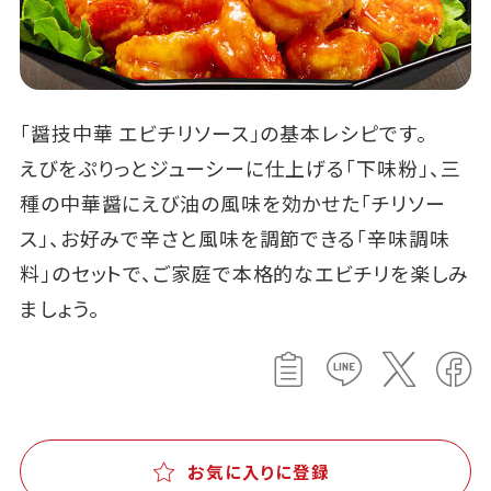
「醤技中華 エビチリソース」の基本レシピです。
えびをぷりっとジューシーに仕上げる「下味粉」、三
種の中華醤にえび油の風味を効かせた「チリソー
ス」、お好みで辛さと風味を調節できる「辛味調味
料」のセットで、ご家庭で本格的なエビチリを楽しみ
ましょう。
お気に入りに登録