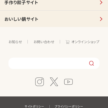
手作り餃子サイト
おいしい鍋サイト
お知らせ
お問い合わせ
オンラインショップ
サイトポリシー
プライバシーポリシー