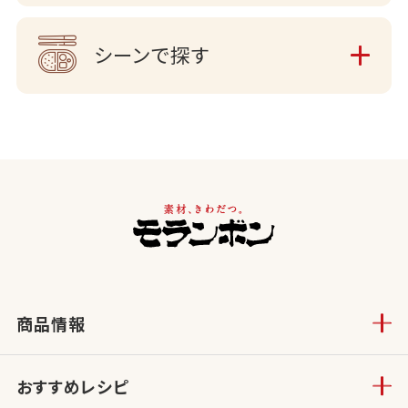
シーンで探す
商品情報
おすすめレシピ