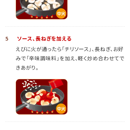
5
ソース、長ねぎを加える
えびに火が通ったら「チリソース」、長ねぎ、お好
みで「辛味調味料」を加え、軽く炒め合わせてで
きあがり。