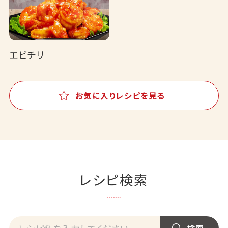
エビチリ
お気に入りレシピを見る
レシピ検索