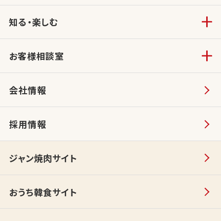
知る・楽しむ
お客様相談室
会社情報
採用情報
ジャン焼肉サイト
おうち韓食サイト