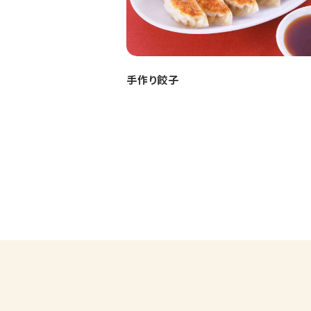
手作り餃子