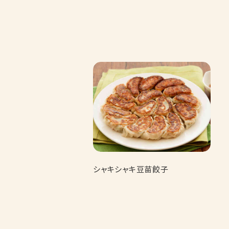
シャキシャキ豆苗餃子