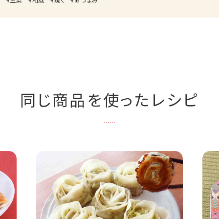
同じ商品を使ったレシピ