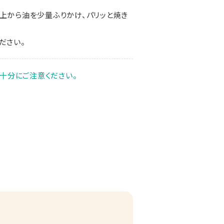
上から油を少量ふりかけ、パリッと焼き
ださい。
十分にご注意ください。