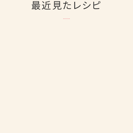
最近見たレシピ