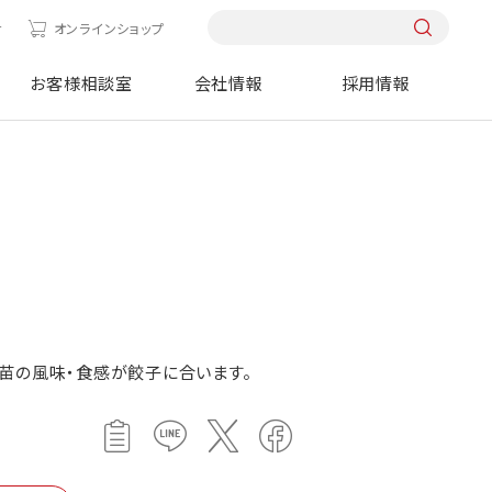
せ
オンラインショップ
お客様相談室
会社情報
採用情報
苗の風味・食感が餃子に合います。