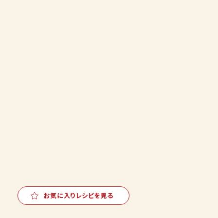
お気に入りレシピを見る