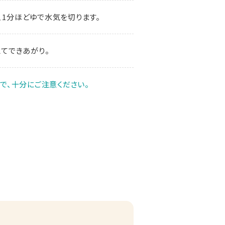
、1分ほどゆで水気を切ります。
えてできあがり。
で、十分にご注意ください。