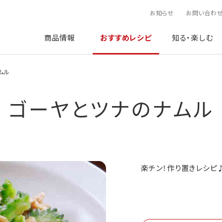
お知らせ
お問い合わ
商品情報
おすすめレシピ
知る・楽しむ
ムル
ゴーヤとツナのナムル
楽チン！作り置きレシピ