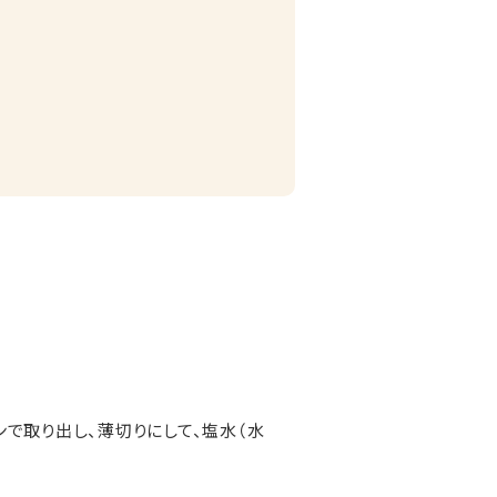
で取り出し、薄切りにして、塩水（水