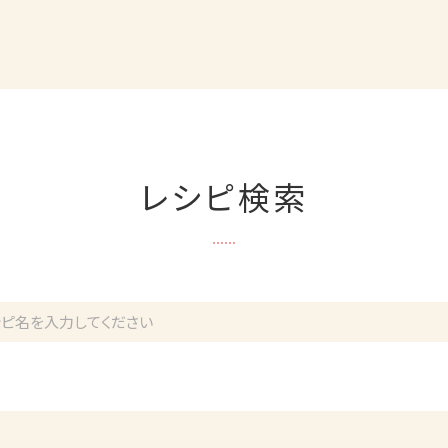
レシピ検索