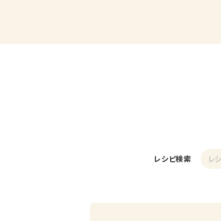
レシピ検索