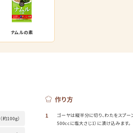
ナムルの素
作り方
1
ゴーヤは縦半分に切り、わたをスプーン
（約100g）
500ccに塩大さじ1）に漬け込みます。