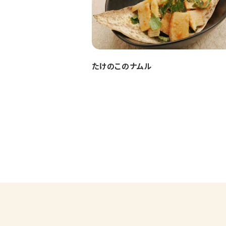
たけのこのナムル