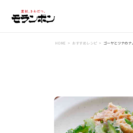
HOME
おすすめレシピ
ゴーヤとツナのナ