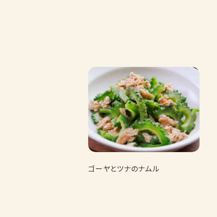
ゴーヤとツナのナムル