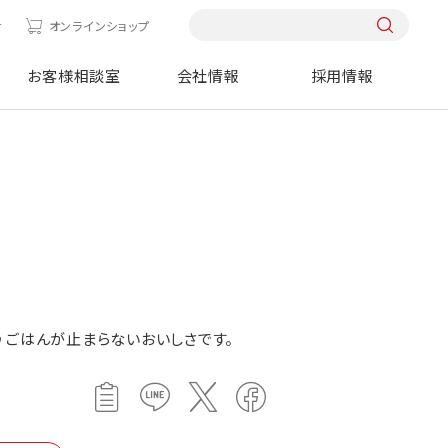
せ
オンラインショップ
お客様相談室
会社情報
採用情報
♪ごはんが止まらないおいしさです。