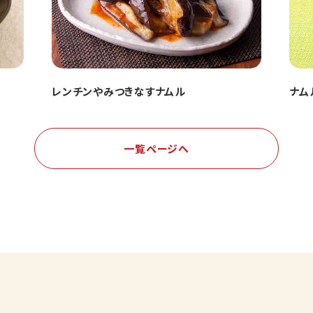
レンチンやみつきなすナムル
ナム
一覧ページへ