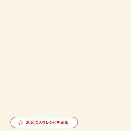
お気に入りレシピを見る