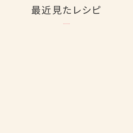
最近見たレシピ