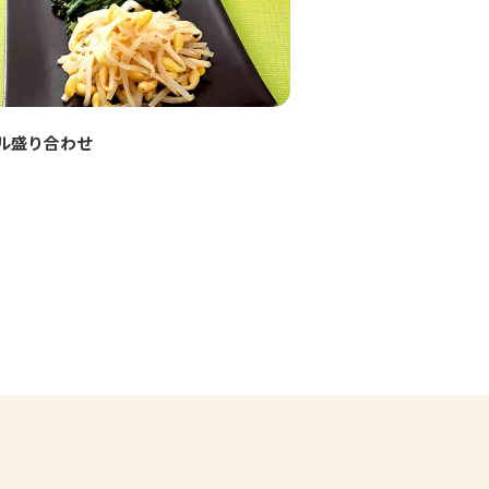
ル盛り合わせ