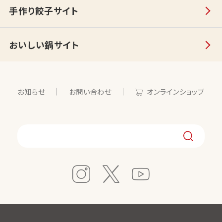
手作り餃子サイト
おいしい鍋サイト
お知らせ
お問い合わせ
オンラインショップ