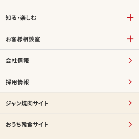
知る・楽しむ
お客様相談室
会社情報
採用情報
ジャン焼肉サイト
おうち韓食サイト