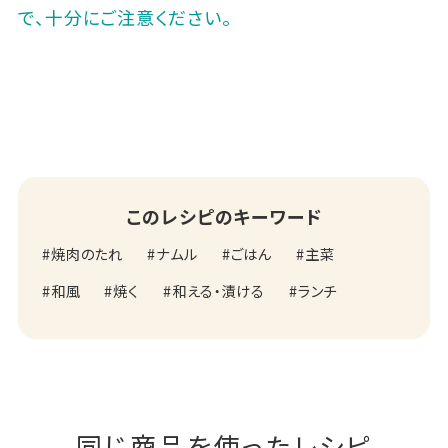
で、十分にご注意ください。
このレシピのキーワード
焼肉のたれ
ナムル
ごはん
主菜
和風
焼く
和える・漬ける
ランチ
同じ商品を使ったレシピ