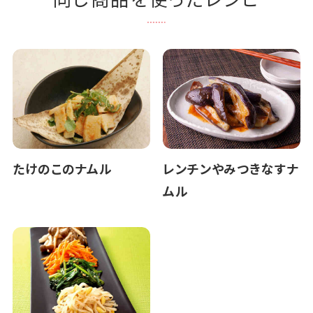
たけのこのナムル
レンチンやみつきなすナ
ムル