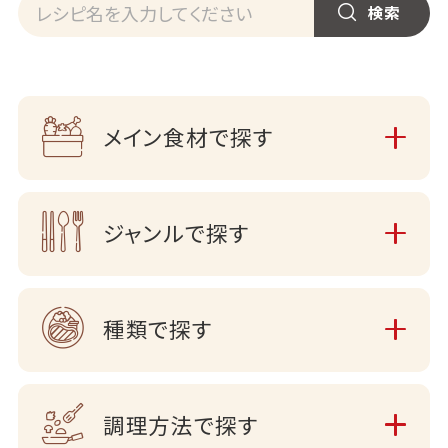
メイン食材で探す
ジャンルで探す
種類で探す
調理方法で探す