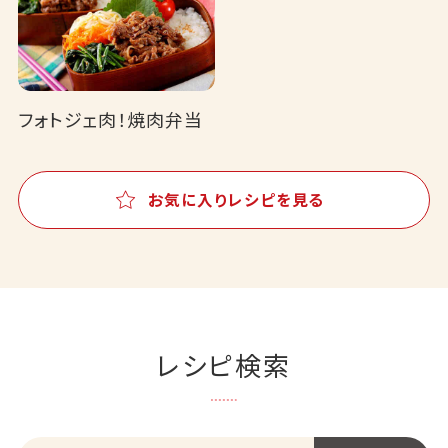
フォトジェ肉！焼肉弁当
お気に入りレシピを見る
レシピ検索