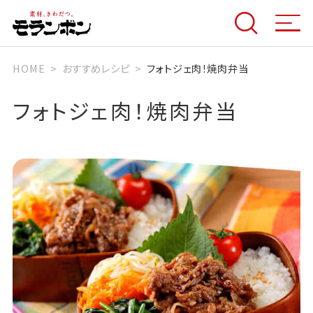
HOME
おすすめレシピ
フォトジェ肉！焼肉弁当
フォトジェ肉！焼肉弁当