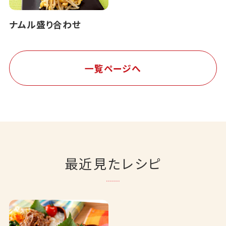
ナムル盛り合わせ
一覧ページへ
最近見たレシピ