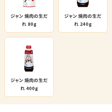
ジャン 焼肉の生だ
ジャン 焼肉の生だ
れ 80g
れ 240g
ジャン 焼肉の生だ
れ 400g