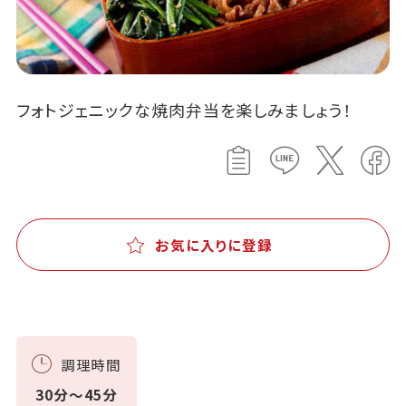
フォトジェニックな焼肉弁当を楽しみましょう！
お気に入りに登録
調理時間
30分～45分