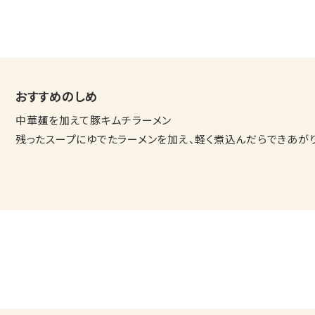
おすすめのしめ
中華麺を加えて豚キムチラーメン
残ったスープにゆでたラーメンを加え、軽く煮込んだらできあがり