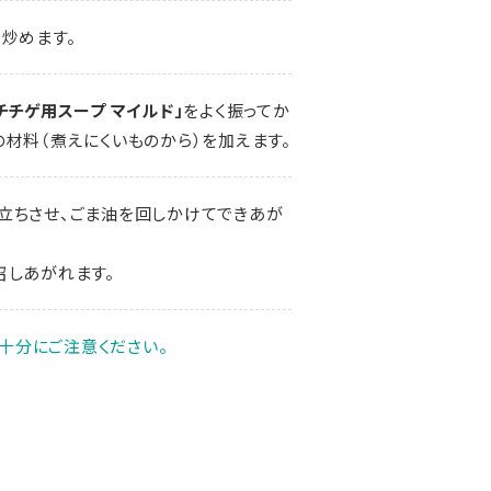
炒めます。
チチゲ用スープ マイルド」
をよく振ってか
材料（煮えにくいものから）を加えます。
立ちさせ、ごま油を回しかけてできあが
召しあがれます。
十分にご注意ください。