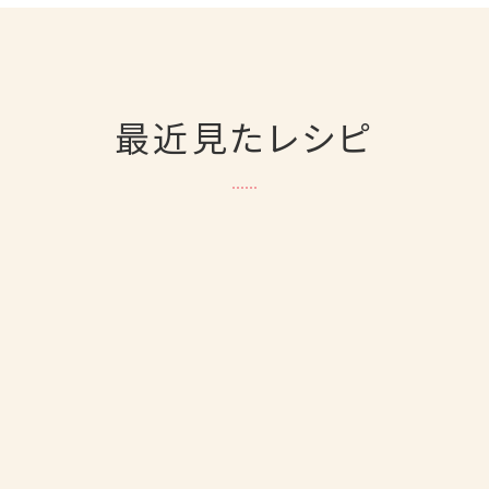
最近見たレシピ