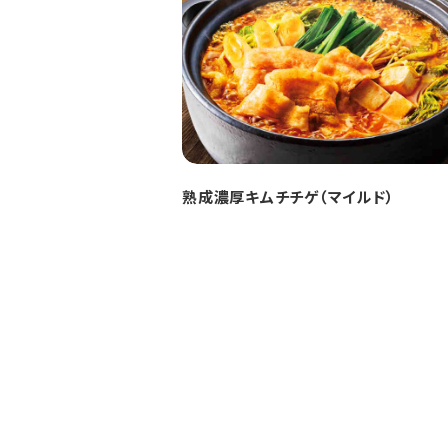
熟成濃厚キムチチゲ（マイルド）