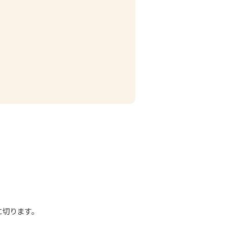
切ります。