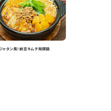
ジャタン風！納豆キムチ発酵鍋