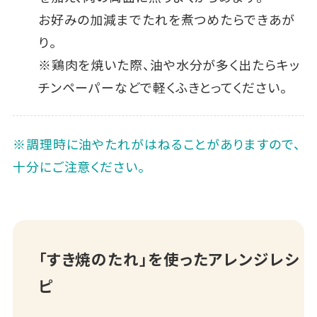
お好みの加減までたれを煮つめたらできあが
り。
※鶏肉を焼いた際、油や水分が多く出たらキッ
チンペーパーなどで軽くふきとってください。
※調理時に油やたれがはねることがありますので、
十分にご注意ください。
「すき焼のたれ」を使ったアレンジレシ
ピ