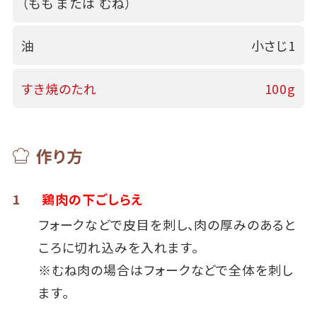
（もも または むね）
油
小さじ1
すき焼のたれ
100g
作り方
1
鶏肉の下ごしらえ
フォークなどで皮目を刺し、肉の厚みのあると
ころに切れ込みを入れます。
※むね肉の場合はフォークなどで全体を刺し
ます。