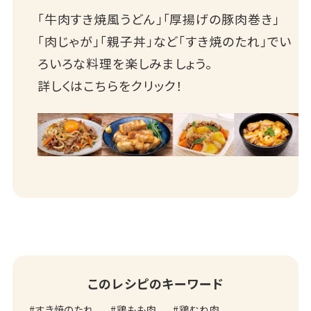
「牛肉すき焼風うどん」「厚揚げの豚肉巻き」
「肉じゃが」「親子丼」など「すき焼のたれ」でい
ろいろな料理を楽しみましょう。
詳しくはこちらをクリック！
このレシピのキーワード
すき焼のたれ
鶏もも肉
鶏むね肉