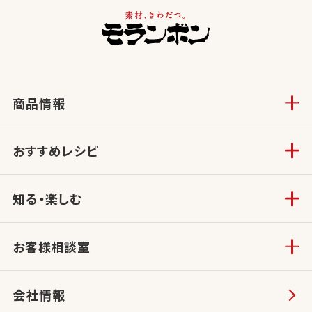
商品情報
おすすめレシピ
知る・楽しむ
お客様相談室
会社情報