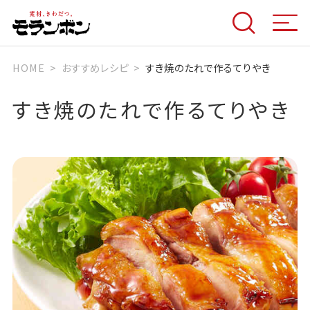
HOME
おすすめレシピ
すき焼のたれで作るてりやき
すき焼のたれで作るてりやき