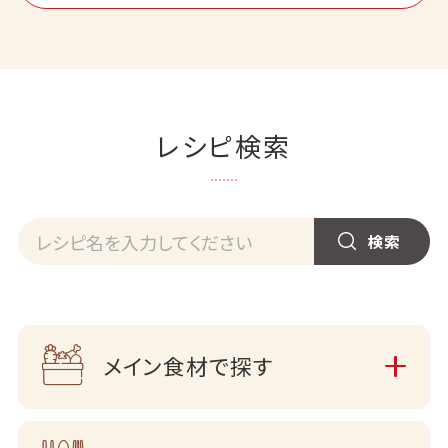
レシピ検索
メイン食材で探す