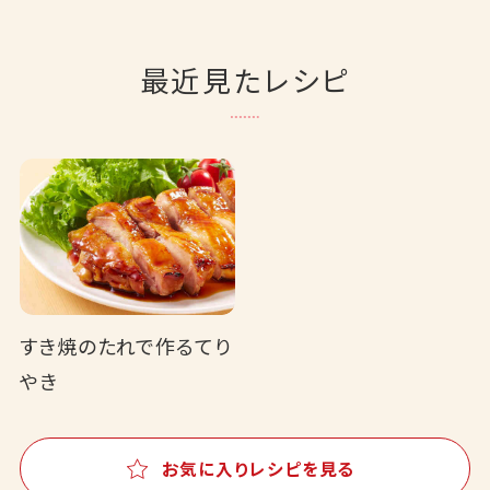
最近見たレシピ
すき焼のたれで作るてり
やき
お気に入りレシピを見る