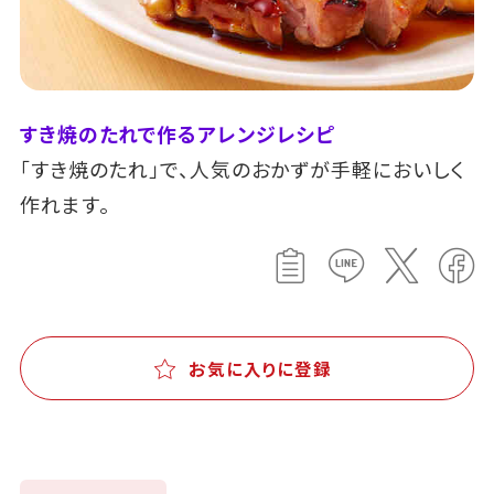
すき焼のたれで作るアレンジレシピ
「すき焼のたれ」で、人気のおかずが手軽においしく
作れます。
お気に入りに登録