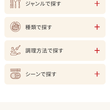
ジャンルで探す
種類で探す
調理方法で探す
シーンで探す