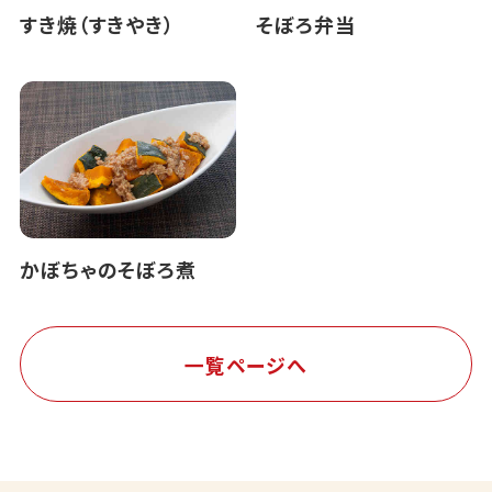
すき焼（すきやき）
そぼろ弁当
かぼちゃのそぼろ煮
一覧ページへ