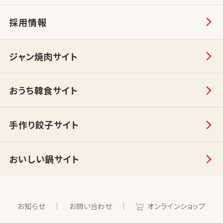
採用情報
ジャン焼肉サイト
おうち韓食サイト
手作り餃子サイト
おいしい鍋サイト
お知らせ
お問い合わせ
オンラインショップ