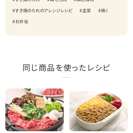
すき焼のたれのアレンジレシピ
主菜
焼く
お弁当
同じ商品を使ったレシピ